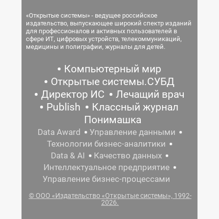
«Открытые системы» - ведущее российское
издательство, выпускающее широкий спектр изданий
для профессионалов и активных пользователей в
сфере ИТ, цифровых устройств, телекоммуникаций,
медицины и полиграфии, журналы для детей.
Компьютерный мир
Открытые системы.СУБД
Директор ИС
Лечащий врач
Publish
Классный журнал
Понимашка
Data Award
Управление данными
Технологии бизнес-аналитики
Data & AI
Качество данных
Интеллектуальное предприятие
Управление бизнес-процессами
© ООО «Издательство «Открытые системы», 1992-
2026.