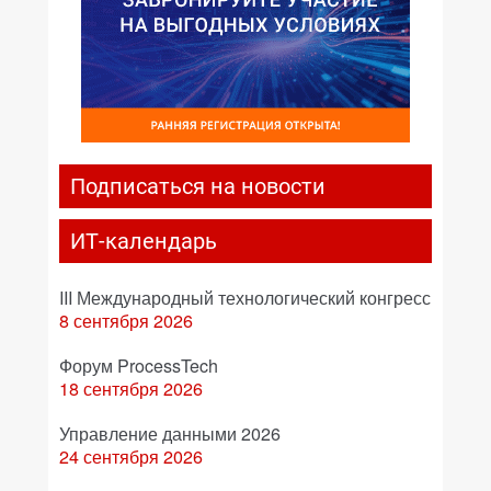
Подписаться на новости
ИТ-календарь
III Международный технологический конгресс
8 сентября 2026
Форум ProcessTech
18 сентября 2026
Управление данными 2026
24 сентября 2026