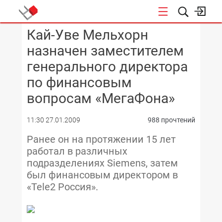
Кай-Уве Мельхорн
КОНФЕРЕНЦИИ
назначен заместителем
генерального директора
по финансовым
вопросам «МегаФона»
11:30 27.01.2009
988 прочтений
Ранее он на протяжении 15 лет
работал в различных
подразделениях Siemens, затем
был финансовым директором в
«Tele2 Россия».