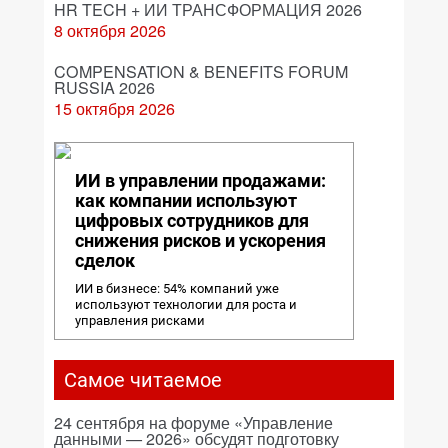
HR TECH + ИИ ТРАНСФОРМАЦИЯ 2026
8 октября 2026
COMPENSATION & BENEFITS FORUM
RUSSIA 2026
15 октября 2026
ИИ в управлении продажами:
как компании используют
цифровых сотрудников для
снижения рисков и ускорения
сделок
ИИ в бизнесе: 54% компаний уже
используют технологии для роста и
управления рисками
Самое читаемое
24 сентября на форуме «Управление
данными — 2026» обсудят подготовку