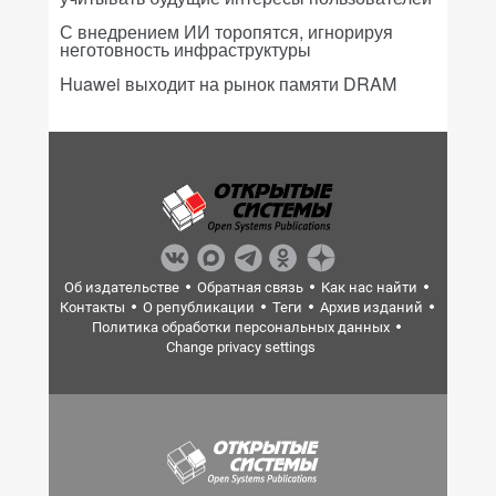
С внедрением ИИ торопятся, игнорируя
неготовность инфраструктуры
Huawei выходит на рынок памяти DRAM
Об издательстве
Обратная связь
Как нас найти
Контакты
О републикации
Теги
Архив изданий
Политика обработки персональных данных
Change privacy settings