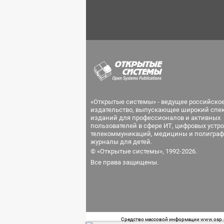
«Открытые системы» - ведущее российско
издательство, выпускающее широкий спе
изданий для профессионалов и активных
пользователей в сфере ИТ, цифровых устро
телекоммуникаций, медицины и полиграф
журналы для детей.
© «Открытые системы», 1992-2026.
Все права защищены.
Средство массовой информации www.osp.ru