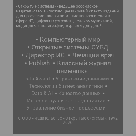
«Открытые системы» - ведущее российское
издательство, выпускающее широкий спектр изданий
для профессионалов и активных пользователей в
сфере ИТ, цифровых устройств, телекоммуникаций,
медицины и полиграфии, журналы для детей.
Компьютерный мир
Открытые системы.СУБД
Директор ИС
Лечащий врач
Publish
Классный журнал
Понимашка
Data Award
Управление данными
Технологии бизнес-аналитики
Data & AI
Качество данных
Интеллектуальное предприятие
Управление бизнес-процессами
© ООО «Издательство «Открытые системы», 1992-
2026.