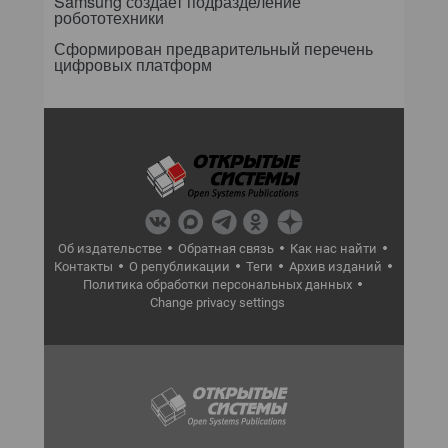
Samsung создает подразделение
робототехники
Сформирован предварительный перечень
цифровых платформ
Об издательстве
Обратная связь
Как нас найти
Контакты
О републикации
Теги
Архив изданий
Политика обработки персональных данных
Change privacy settings