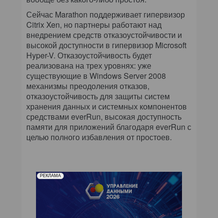
Сейчас Marathon поддерживает гипервизор
Citrix Xen, но партнеры работают над
внедрением средств отказоустойчивости и
высокой доступности в гипервизор Microsoft
Hyper-V. Отказоустойчивость будет
реализована на трех уровнях: уже
существующие в Windows Server 2008
механизмы преодоления отказов,
отказоустойчивость для защиты систем
хранения данных и системных компонентов
средствами everRun, высокая доступность
памяти для приложений благодаря everRun с
целью полного избавления от простоев.
РЕКЛАМА