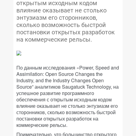
открытым исходным кодом
влияние оказывает не столько
энтузиазм его сторонников,
сколько возможность быстрой
постановки открытых разработок
на коммерческие рельсы.
По данным исследования «Power, Speed and
Assimilation: Open Source Changes the
Industry, and the Industry Changes Open
Source” аналитиков Saugatuck Technology, на
успешное развитие программного
обеспечения с открытым исходным кодом
влияние оказывает не столько энтузиазм его
сторонников, сколько возможность быстрой
постановки открытых разработок на
коммерческие рельсы.
Примечательно, что большинство открытого