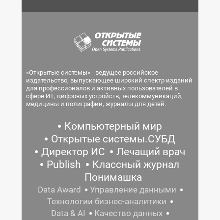
«Открытые системы» - ведущее российское
издательство, выпускающее широкий спектр изданий
для профессионалов и активных пользователей в
сфере ИТ, цифровых устройств, телекоммуникаций,
медицины и полиграфии, журналы для детей.
Компьютерный мир
Открытые системы.СУБД
Директор ИС
Лечащий врач
Publish
Классный журнал
Понимашка
Data Award
Управление данными
Технологии бизнес-аналитики
Data & AI
Качество данных