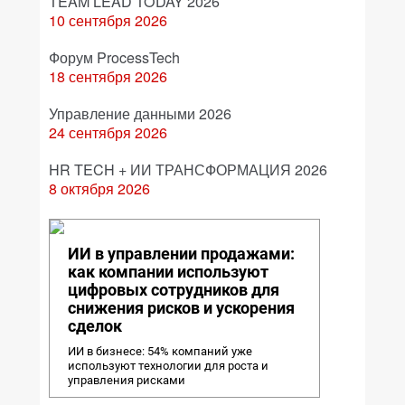
TEAM LEAD TODAY 2026
10 сентября 2026
Форум ProcessTech
18 сентября 2026
Управление данными 2026
24 сентября 2026
HR TECH + ИИ ТРАНСФОРМАЦИЯ 2026
8 октября 2026
ИИ в управлении продажами:
как компании используют
цифровых сотрудников для
снижения рисков и ускорения
сделок
ИИ в бизнесе: 54% компаний уже
используют технологии для роста и
управления рисками