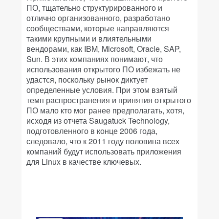
ПО, тщательно структурированного и
отлично организованного, разработано
сообществами, которые направляются
такими крупными и влиятельными
вендорами, как IBM, Microsoft, Oracle, SAP,
Sun. В этих компаниях понимают, что
использования открытого ПО избежать не
удастся, поскольку рынок диктует
определенные условия. При этом взятый
темп распространения и принятия открытого
ПО мало кто мог ранее предполагать, хотя,
исходя из отчета Saugatuck Technology,
подготовленного в конце 2006 года,
следовало, что к 2011 году половина всех
компаний будут использовать приложения
для Linux в качестве ключевых.