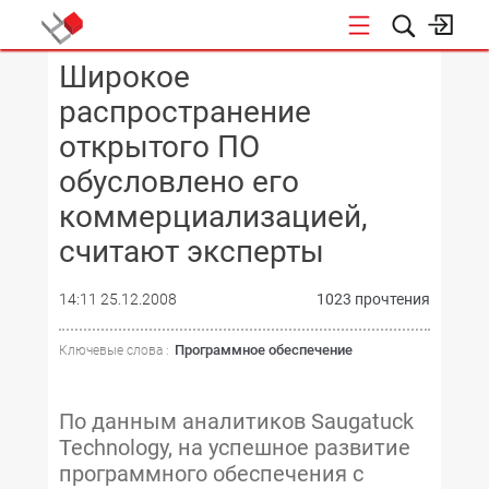
Широкое
КОНФЕРЕНЦИИ
распространение
открытого ПО
обусловлено его
коммерциализацией,
считают эксперты
14:11 25.12.2008
1023 прочтения
Программное обеспечение
Ключевые слова :
По данным аналитиков Saugatuck
Technology, на успешное развитие
программного обеспечения с