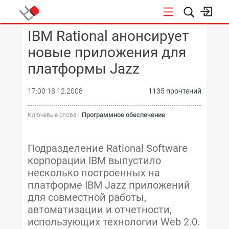
IBM Rational анонсирует
КОНФЕРЕНЦИИ
новые приложения для
платформы Jazz
17:00 18.12.2008
1135 прочтений
Программное обеспечение
Ключевые слова :
Подразделение Rational Software
корпорации IBM выпустило
несколько построенных на
платформе IBM Jazz приложений
для совместной работы,
автоматизации и отчетности,
использующих технологии Web 2.0.