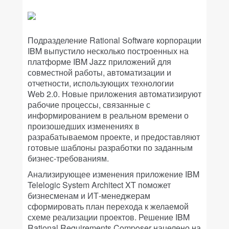
Подразделение Rational Software корпорации
IBM выпустило несколько построенных на
платформе IBM Jazz приложений для
совместной работы, автоматизации и
отчетности, использующих технологии
Web 2.0. Новые приложения автоматизируют
рабочие процессы, связанные с
информированием в реальном времени о
произошедших изменениях в
разрабатываемом проекте, и предоставляют
готовые шаблоны разработки по заданным
бизнес-требованиям.
Анализирующее изменения приложение IBM
Telelogic System Architect XT поможет
бизнесменам и ИТ-менеджерам
сформировать план перехода к желаемой
схеме реализации проектов. Решение IBM
Rational Requirements Composer нацелено на