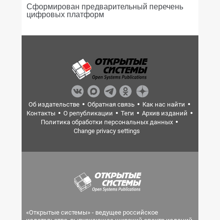
Сформирован предварительный перечень
цифровых платформ
Об издательстве
Обратная связь
Как нас найти
Контакты
О републикации
Теги
Архив изданий
Политика обработки персональных данных
Change privacy settings
«Открытые системы» - ведущее российское