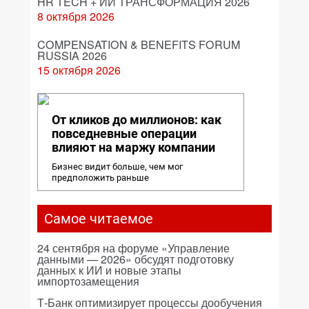
HR TECH + ИИ ТРАНСФОРМАЦИЯ 2026
8 октября 2026
COMPENSATION & BENEFITS FORUM
RUSSIA 2026
15 октября 2026
От кликов до миллионов: как
повседневные операции
влияют на маржу компании
Бизнес видит больше, чем мог
предположить раньше
Самое читаемое
24 сентября на форуме «Управление
данными — 2026» обсудят подготовку
данных к ИИ и новые этапы
импортозамещения
Т-Банк оптимизирует процессы дообучения