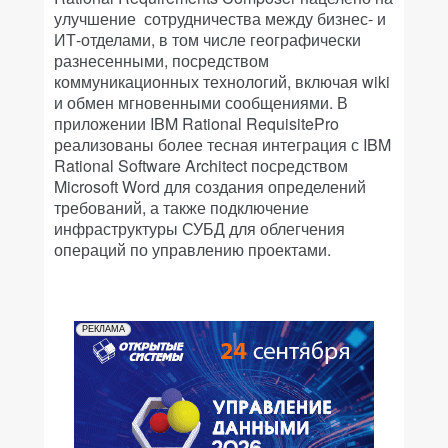
улучшение сотрудничества между бизнес- и
ИТ-отделами, в том числе географически
разнесенными, посредством
коммуникационных технологий, включая wiki
и обмен мгновенными сообщениями. В
приложении IBM Rational RequisitePro
реализованы более тесная интеграция с IBM
Rational Software Architect посредством
Microsoft Word для создания определений
требований, а также подключение
инфраструктуры СУБД для облегчения
операций по управлению проектами.
РЕКЛАМА