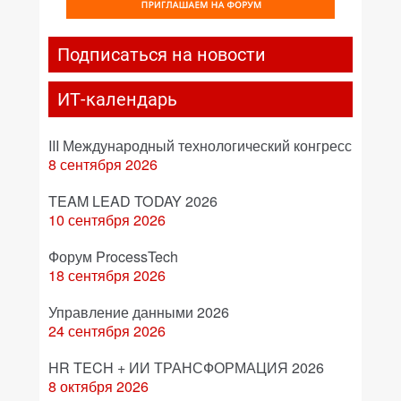
Подписаться на новости
ИТ-календарь
III Международный технологический конгресс
8 сентября 2026
TEAM LEAD TODAY 2026
10 сентября 2026
Форум ProcessTech
18 сентября 2026
Управление данными 2026
24 сентября 2026
HR TECH + ИИ ТРАНСФОРМАЦИЯ 2026
8 октября 2026