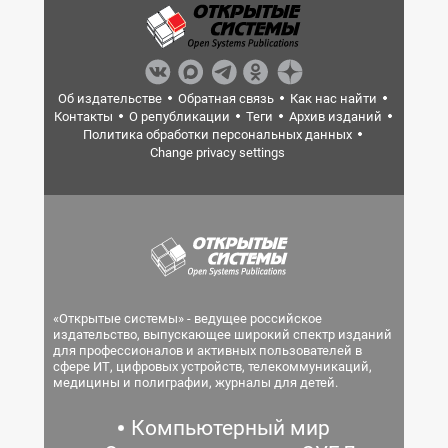
Об издательстве
Обратная связь
Как нас найти
Контакты
О републикации
Теги
Архив изданий
Политика обработки персональных данных
Change privacy settings
«Открытые системы» - ведущее российское
издательство, выпускающее широкий спектр изданий
для профессионалов и активных пользователей в
сфере ИТ, цифровых устройств, телекоммуникаций,
медицины и полиграфии, журналы для детей.
Компьютерный мир