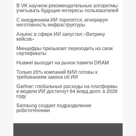
В VK научили рекомендательные алгоритмы
учитывать будущие интересы пользователей
С внедрением ИИ торопятся, игнорируя
неготовность инфраструктуры
Альянс в сфере ИИ запустил «Витрину
кейсов»
Минцифры призывает переходить на свои
сертификаты
Huawei выходит на рынок памяти DRAM
Только 20% компаний КИИ готовы к
требованиям закона об ИИ
Gartner: глобальные расходы на платформы
и модели ИИ достигнут 64 млрд долл. в 2026
году
Samsung создает подразделение
робототехники