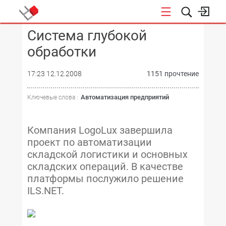
Система глубокой
КОНФЕРЕНЦИИ
обработки
17:23 12.12.2008
1151 прочтение
Автоматизация предприятий
Ключевые слова :
Компания LogoLux завершила
проект по автоматизации
складской логистики и основных
складских операций. В качестве
платформы послужило решение
ILS.NET.