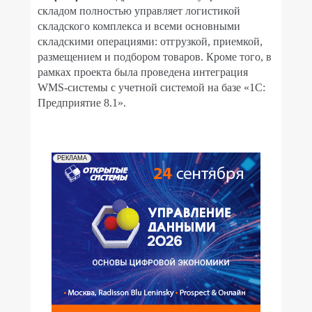
складом полностью управляет логистикой
складского комплекса и всеми основными
складскими операциями: отгрузкой, приемкой,
размещением и подбором товаров. Кроме того, в
рамках проекта была проведена интеграция
WMS-системы с учетной системой на базе «1С:
Предприятие 8.1».
РЕКЛАМА