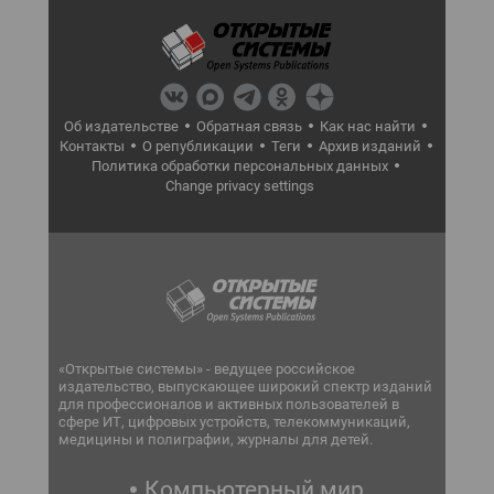
Об издательстве
Обратная связь
Как нас найти
Контакты
О републикации
Теги
Архив изданий
Политика обработки персональных данных
Change privacy settings
«Открытые системы» - ведущее российское
издательство, выпускающее широкий спектр изданий
для профессионалов и активных пользователей в
сфере ИТ, цифровых устройств, телекоммуникаций,
медицины и полиграфии, журналы для детей.
Компьютерный мир