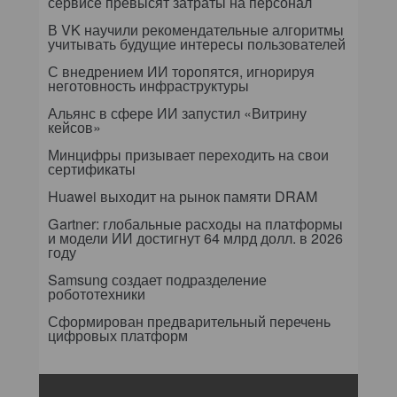
сервисе превысят затраты на персонал
В VK научили рекомендательные алгоритмы
учитывать будущие интересы пользователей
С внедрением ИИ торопятся, игнорируя
неготовность инфраструктуры
Альянс в сфере ИИ запустил «Витрину
кейсов»
Минцифры призывает переходить на свои
сертификаты
Huawei выходит на рынок памяти DRAM
Gartner: глобальные расходы на платформы
и модели ИИ достигнут 64 млрд долл. в 2026
году
Samsung создает подразделение
робототехники
Сформирован предварительный перечень
цифровых платформ