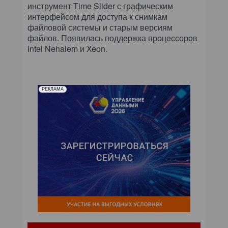
инструмент Time Slider с графическим
интерфейсом для доступа к снимкам
файловой системы и старым версиям
файлов. Появилась поддержка процессоров
Intel Nehalem и Xeon.
РЕКЛАМА