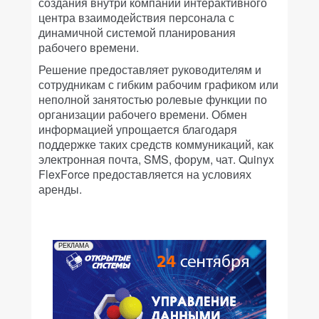
создания внутри компании интерактивного
центра взаимодействия персонала с
динамичной системой планирования
рабочего времени.
Решение предоставляет руководителям и
сотрудникам с гибким рабочим графиком или
неполной занятостью ролевые функции по
организации рабочего времени. Обмен
информацией упрощается благодаря
поддержке таких средств коммуникаций, как
электронная почта, SMS, форум, чат. Quinyx
FlexForce предоставляется на условиях
аренды.
РЕКЛАМА