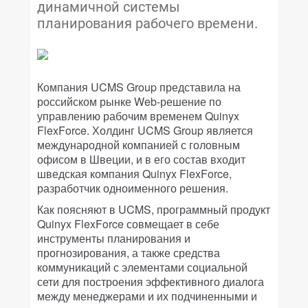
динамичной системы
планирования рабочего времени.
Компания UCMS Group представила на
российском рынке Web-решение по
управлению рабочим временем Quinyx
FlexForce. Холдинг UCMS Group является
международной компанией с головным
офисом в Швеции, и в его состав входит
шведская компания Quinyx FlexForce,
разработчик одноименного решения.
Как поясняют в UCMS, программный продукт
Quinyx FlexForce совмещает в себе
инструменты планирования и
прогнозирования, а также средства
коммуникаций с элементами социальной
сети для построения эффективного диалога
между менеджерами и их подчиненными и