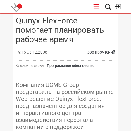
Quinyx FlexForce
КОНФЕРЕНЦИИ
помогает планировать
рабочее время
19:16 03.12.2008
1388 прочтений
Программное обеспечение
Ключевые слова :
Компания UCMS Group
представила на российском рынке
Web-решение Quinyx FlexForce,
предназначенное для создания
интерактивного центра
взаимодействия персонала
компаний с поддержкой