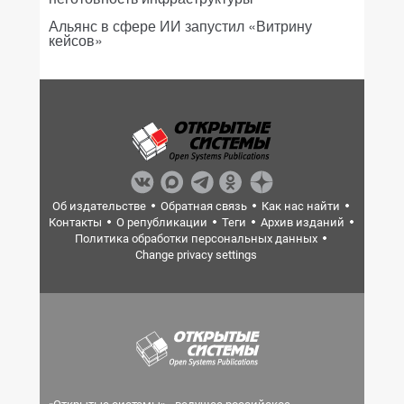
Альянс в сфере ИИ запустил «Витрину
кейсов»
Об издательстве
Обратная связь
Как нас найти
Контакты
О републикации
Теги
Архив изданий
Политика обработки персональных данных
Change privacy settings