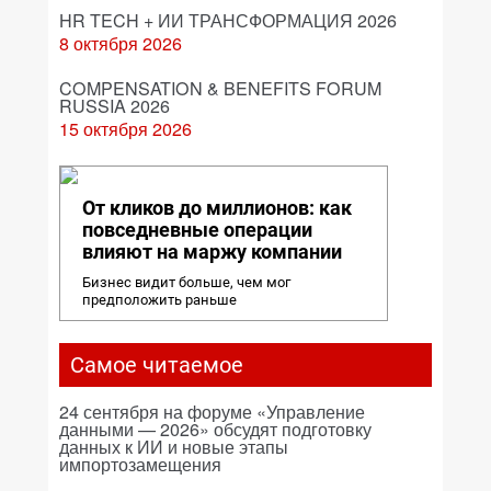
HR TECH + ИИ ТРАНСФОРМАЦИЯ 2026
8 октября 2026
COMPENSATION & BENEFITS FORUM
RUSSIA 2026
15 октября 2026
От кликов до миллионов: как
повседневные операции
влияют на маржу компании
Бизнес видит больше, чем мог
предположить раньше
Самое читаемое
24 сентября на форуме «Управление
данными — 2026» обсудят подготовку
данных к ИИ и новые этапы
импортозамещения