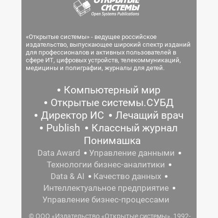
«Открытые системы» - ведущее российское
издательство, выпускающее широкий спектр изданий
для профессионалов и активных пользователей в
сфере ИТ, цифровых устройств, телекоммуникаций,
медицины и полиграфии, журналы для детей.
Компьютерный мир
Открытые системы.СУБД
Директор ИС
Лечащий врач
Publish
Классный журнал
Понимашка
Data Award
Управление данными
Технологии бизнес-аналитики
Data & AI
Качество данных
Интеллектуальное предприятие
Управление бизнес-процессами
© ООО «Издательство «Открытые системы», 1992-