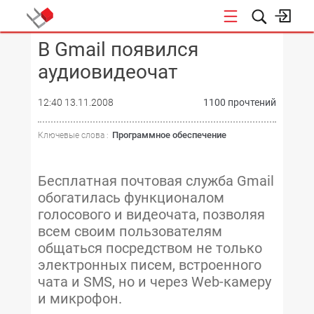
В Gmail появился
КОНФЕРЕНЦИИ
аудиовидеочат
12:40 13.11.2008
1100 прочтений
Программное обеспечение
Ключевые слова :
Бесплатная почтовая служба Gmail
обогатилась функционалом
голосового и видеочата, позволяя
всем своим пользователям
общаться посредством не только
электронных писем, встроенного
чата и SMS, но и через Web-камеру
и микрофон.