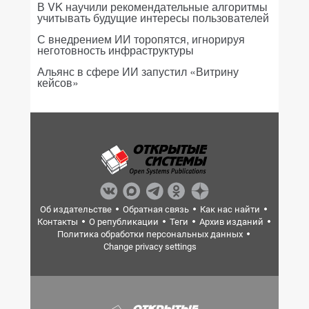
В VK научили рекомендательные алгоритмы
учитывать будущие интересы пользователей
С внедрением ИИ торопятся, игнорируя
неготовность инфраструктуры
Альянс в сфере ИИ запустил «Витрину
кейсов»
Об издательстве
Обратная связь
Как нас найти
Контакты
О републикации
Теги
Архив изданий
Политика обработки персональных данных
Change privacy settings