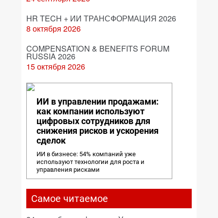
HR TECH + ИИ ТРАНСФОРМАЦИЯ 2026
8 октября 2026
COMPENSATION & BENEFITS FORUM
RUSSIA 2026
15 октября 2026
ИИ в управлении продажами:
как компании используют
цифровых сотрудников для
снижения рисков и ускорения
сделок
ИИ в бизнесе: 54% компаний уже
используют технологии для роста и
управления рисками
Самое читаемое