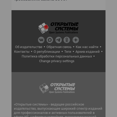
Об издательстве
Обратная связь
Как нас найти
Контакты
О републикации
Теги
Архив изданий
Политика обработки персональных данных
Change privacy settings
«Открытые системы» - ведущее российское
издательство, выпускающее широкий спектр изданий
для профессионалов и активных пользователей в
сфере ИТ, цифровых устройств, телекоммуникаций,