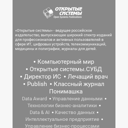
«Открытые системы» - ведущее российское
издательство, выпускающее широкий спектр изданий
для профессионалов и активных пользователей в
сфере ИТ, цифровых устройств, телекоммуникаций,
медицины и полиграфии, журналы для детей.
Компьютерный мир
Открытые системы.СУБД
Директор ИС
Лечащий врач
Publish
Классный журнал
Понимашка
Data Award
Управление данными
Технологии бизнес-аналитики
Data & AI
Качество данных
Интеллектуальное предприятие
Управление бизнес-процессами