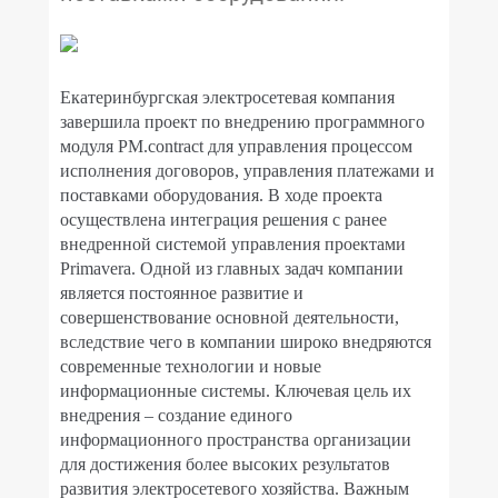
Екатеринбургская электросетевая компания
завершила проект по внедрению программного
модуля
PM
.
contract
для управления процессом
исполнения договоров, управления платежами и
поставками оборудования. В ходе проекта
осуществлена интеграция решения с ранее
внедренной системой управления проектами
Primavera
.
Одной из главных задач компании
является постоянное развитие и
совершенствование основной деятельности,
вследствие чего в компании широко внедряются
современные технологии и новые
информационные системы. Ключевая цель их
внедрения – создание единого
информационного пространства организации
для достижения более высоких результатов
развития электросетевого хозяйства. Важным