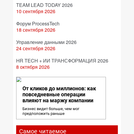
TEAM LEAD TODAY 2026
10 сентября 2026
Форум ProcessTech
18 сентября 2026
Управление данными 2026
24 сентября 2026
HR TECH + ИИ ТРАНСФОРМАЦИЯ 2026
8 октября 2026
От кликов до миллионов: как
повседневные операции
влияют на маржу компании
Бизнес видит больше, чем мог
предположить раньше
Самое читаемое