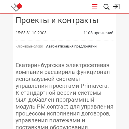
Проекты и контракты
КОНФЕРЕНЦИИ
15:53 31.10.2008
1108 прочтений
Автоматизация предприятий
Ключевые слова :
Екатеринбургская электросетевая
компания расширила функционал
используемой системы
управления проектами Primavera.
К стандартной версии системы
был добавлен программный
модуль PM.contract для управления
процессом исполнения договоров,
управления платежами и
поставками оборудования.