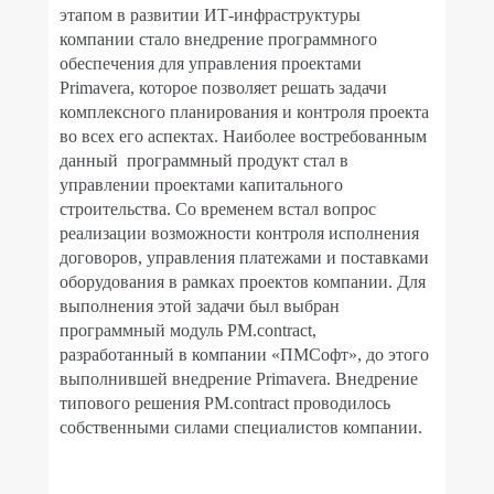
этапом в развитии ИТ-инфраструктуры
компании стало внедрение программного
обеспечения для управления проектами
Primavera, которое позволяет решать задачи
комплексного планирования и контроля проекта
во всех его аспектах. Наиболее востребованным
данный
программный продукт стал в
управлении проектами капитального
строительства. Со временем встал вопрос
реализации возможности контроля исполнения
договоров, управления платежами и поставками
оборудования в рамках проектов компании. Для
выполнения этой задачи был выбран
программный модуль
PM
.
contract
,
разработанный в компании «ПМСофт», до этого
выполнившей внедрение
Primavera
. Внедрение
типового решения
PM
.
contract
проводилось
собственными силами специалистов компании.