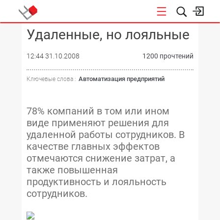
Удаленные, но лояльные
КОНФЕРЕНЦИИ
12:44 31.10.2008
1200 прочтений
Автоматизация предприятий
Ключевые слова :
78% компаний в том или ином
виде применяют решения для
удаленной работы сотрудников. В
качестве главных эффектов
отмечаются снижение затрат, а
также повышенная
продуктивность и лояльность
сотрудников.