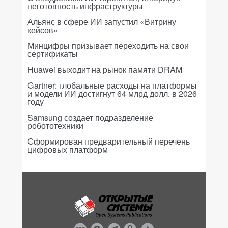
неготовность инфраструктуры
Альянс в сфере ИИ запустил «Витрину
кейсов»
Минцифры призывает переходить на свои
сертификаты
Huawei выходит на рынок памяти DRAM
Gartner: глобальные расходы на платформы
и модели ИИ достигнут 64 млрд долл. в 2026
году
Samsung создает подразделение
робототехники
Сформирован предварительный перечень
цифровых платформ