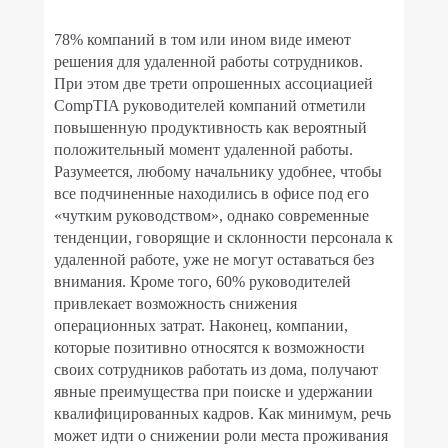
78% компаний в том или ином виде имеют
решения для удаленной работы сотрудников.
При этом две трети опрошенных ассоциацией
CompTIA руководителей компаний отметили
повышенную продуктивность как вероятный
положительный момент удаленной работы.
Разумеется, любому начальнику удобнее, чтобы
все подчиненные находились в офисе под его
«чутким руководством», однако современные
тенденции, говорящие и склонности персонала к
удаленной работе, уже не могут оставаться без
внимания. Кроме того, 60% руководителей
привлекает возможность снижения
операционных затрат. Наконец, компании,
которые позитивно относятся к возможности
своих сотрудников работать из дома, получают
явные преимущества при поиске и удержании
квалифицированных кадров. Как минимум, речь
может идти о снижении роли места проживания