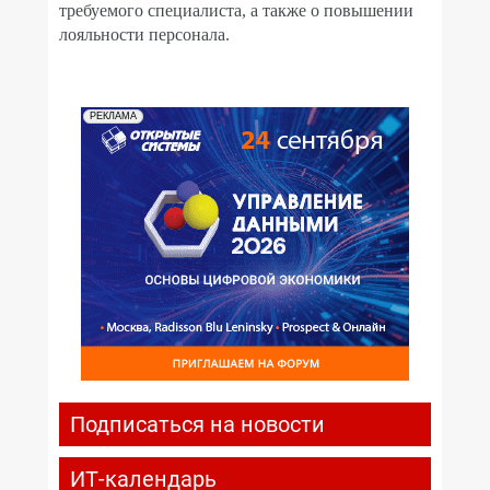
требуемого специалиста, а также о повышении
лояльности персонала.
РЕКЛАМА
Подписаться на новости
ИТ-календарь