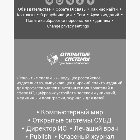
Об издательстве
Обратная связь
Как нас найти
Контакты
О републикации
Теги
Архив изданий
Политика обработки персональных данных
Change privacy settings
«Открытые системы» - ведущее российское
издательство, выпускающее широкий спектр изданий
для профессионалов и активных пользователей в
сфере ИТ, цифровых устройств, телекоммуникаций,
медицины и полиграфии, журналы для детей.
Компьютерный мир
Открытые системы.СУБД
Директор ИС
Лечащий врач
Publish
Классный журнал