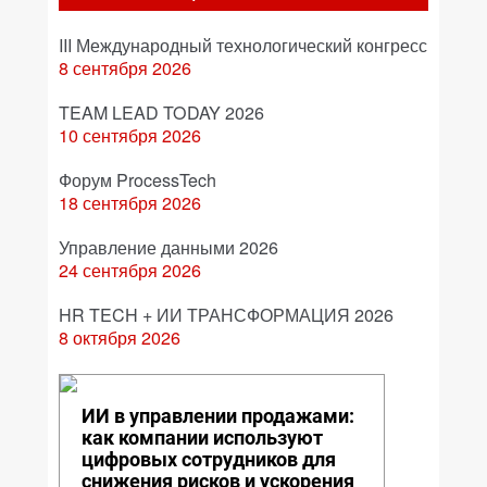
III Международный технологический конгресс
8 сентября 2026
TEAM LEAD TODAY 2026
10 сентября 2026
Форум ProcessTech
18 сентября 2026
Управление данными 2026
24 сентября 2026
HR TECH + ИИ ТРАНСФОРМАЦИЯ 2026
8 октября 2026
ИИ в управлении продажами:
как компании используют
цифровых сотрудников для
снижения рисков и ускорения