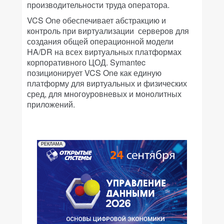
производительности труда оператора.
VCS One обеспечивает абстракцию и
контроль при виртуализации серверов для
создания общей операционной модели
HA/DR на всех виртуальных платформах
корпоративного ЦОД. Symantec
позиционирует VCS One как единую
платформу для виртуальных и физических
сред, для многоуровневых и монолитных
приложений.
РЕКЛАМА