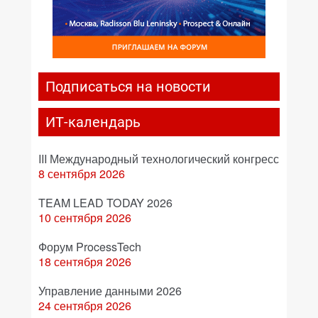
Подписаться на новости
ИТ-календарь
III Международный технологический конгресс
8 сентября 2026
TEAM LEAD TODAY 2026
10 сентября 2026
Форум ProcessTech
18 сентября 2026
Управление данными 2026
24 сентября 2026