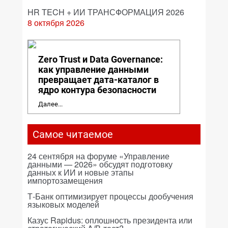
HR TECH + ИИ ТРАНСФОРМАЦИЯ 2026
8 октября 2026
Zero Trust и Data Governance:
как управление данными
превращает дата-каталог в
ядро контура безопасности
Далее...
Самое читаемое
24 сентября на форуме «Управление
данными — 2026» обсудят подготовку
данных к ИИ и новые этапы
импортозамещения
Т-Банк оптимизирует процессы дообучения
языковых моделей
Казус Rapidus: оплошность президента или