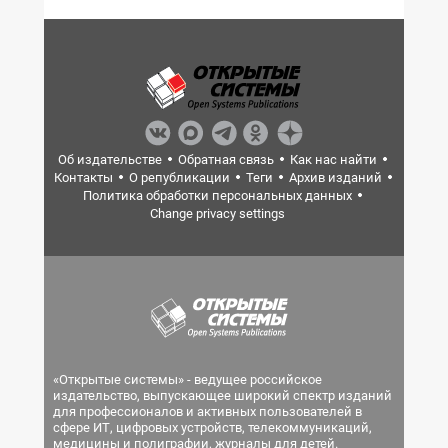
Об издательстве
Обратная связь
Как нас найти
Контакты
О републикации
Теги
Архив изданий
Политика обработки персональных данных
Change privacy settings
«Открытые системы» - ведущее российское
издательство, выпускающее широкий спектр изданий
для профессионалов и активных пользователей в
сфере ИТ, цифровых устройств, телекоммуникаций,
медицины и полиграфии, журналы для детей.