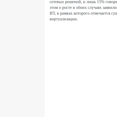
сетевых решений, и лишь 15% говоря
этом о росте в обоих случаях заяви
ИТ, в рамках которого отмечается с
виртуализации.