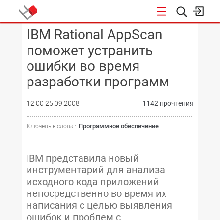
IBM Rational AppScan
КОНФЕРЕНЦИИ
поможет устранить
ошибки во время
разработки программ
12:00 25.09.2008
1142 прочтения
Программное обеспечение
Ключевые слова :
IBM представила новый
инструментарий для анализа
исходного кода приложений
непосредственно во время их
написания с целью выявления
ошибок и проблем с