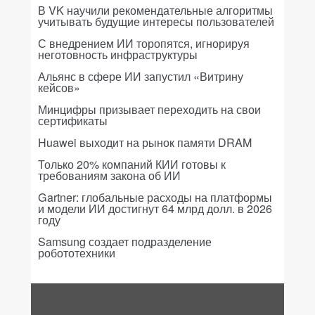
В VK научили рекомендательные алгоритмы
учитывать будущие интересы пользователей
С внедрением ИИ торопятся, игнорируя
неготовность инфраструктуры
Альянс в сфере ИИ запустил «Витрину
кейсов»
Минцифры призывает переходить на свои
сертификаты
Huawei выходит на рынок памяти DRAM
Только 20% компаний КИИ готовы к
требованиям закона об ИИ
Gartner: глобальные расходы на платформы
и модели ИИ достигнут 64 млрд долл. в 2026
году
Samsung создает подразделение
робототехники