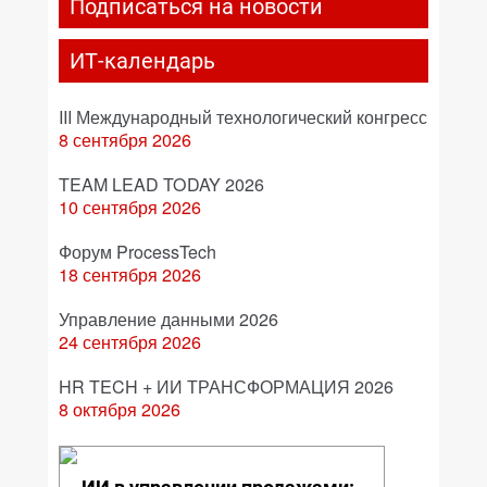
Подписаться на новости
ИТ-календарь
III Международный технологический конгресс
8 сентября 2026
TEAM LEAD TODAY 2026
10 сентября 2026
Форум ProcessTech
18 сентября 2026
Управление данными 2026
24 сентября 2026
HR TECH + ИИ ТРАНСФОРМАЦИЯ 2026
8 октября 2026