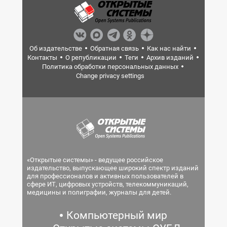
Об издательстве
Обратная связь
Как нас найти
Контакты
О републикации
Теги
Архив изданий
Политика обработки персональных данных
Change privacy settings
«Открытые системы» - ведущее российское
издательство, выпускающее широкий спектр изданий
для профессионалов и активных пользователей в
сфере ИТ, цифровых устройств, телекоммуникаций,
медицины и полиграфии, журналы для детей.
Компьютерный мир