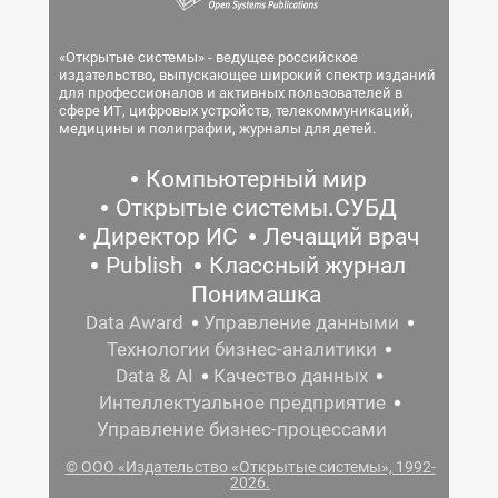
«Открытые системы» - ведущее российское
издательство, выпускающее широкий спектр изданий
для профессионалов и активных пользователей в
сфере ИТ, цифровых устройств, телекоммуникаций,
медицины и полиграфии, журналы для детей.
Компьютерный мир
Открытые системы.СУБД
Директор ИС
Лечащий врач
Publish
Классный журнал
Понимашка
Data Award
Управление данными
Технологии бизнес-аналитики
Data & AI
Качество данных
Интеллектуальное предприятие
Управление бизнес-процессами
© ООО «Издательство «Открытые системы», 1992-
2026.