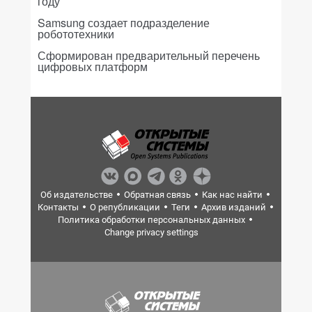
году
Samsung создает подразделение
робототехники
Сформирован предварительный перечень
цифровых платформ
Об издательстве
Обратная связь
Как нас найти
Контакты
О републикации
Теги
Архив изданий
Политика обработки персональных данных
Change privacy settings