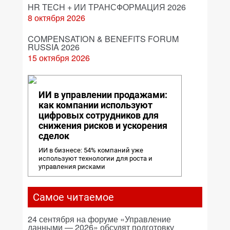
HR TECH + ИИ ТРАНСФОРМАЦИЯ 2026
8 октября 2026
COMPENSATION & BENEFITS FORUM
RUSSIA 2026
15 октября 2026
ИИ в управлении продажами:
как компании используют
цифровых сотрудников для
снижения рисков и ускорения
сделок
ИИ в бизнесе: 54% компаний уже
используют технологии для роста и
управления рисками
Самое читаемое
24 сентября на форуме «Управление
данными — 2026» обсудят подготовку