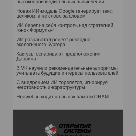
высокопроизводительных вычислений
Новая ИИ-модель Google генерирует текст
целиком, а не слово за словом
ИИ берет на себя контроль над стратегией
гонок Формулы-1
ИИ разработал рецепт рекордно
экологичного бургера
Кактусы оспаривают предположения
Дарвина
В VK научили рекомендательные алгоритмы
учитывать будущие интересы пользователей
С внедрением ИИ торопятся, игнорируя
неготовность инфраструктуры
Huawei выходит на рынок памяти DRAM