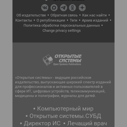
Об издательстве
Обратная связь
Как нас найти
Контакты
О републикации
Теги
Архив изданий
Политика обработки персональных данных
Change privacy settings
«Открытые системы» - ведущее российское
издательство, выпускающее широкий спектр изданий
для профессионалов и активных пользователей в
сфере ИТ, цифровых устройств, телекоммуникаций,
медицины и полиграфии, журналы для детей.
Компьютерный мир
Открытые системы.СУБД
Директор ИС
Лечащий врач