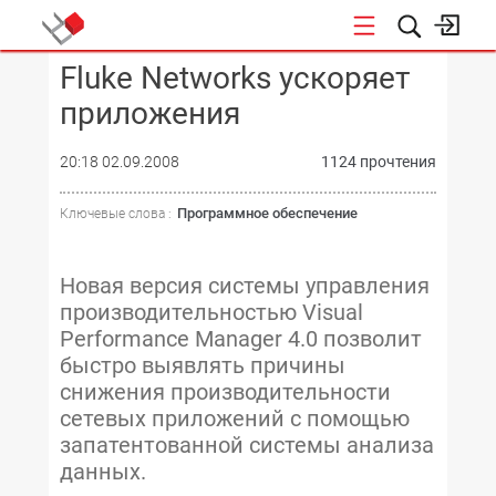
Fluke Networks ускоряет
КОНФЕРЕНЦИИ
приложения
20:18 02.09.2008
1124 прочтения
Программное обеспечение
Ключевые слова :
Новая версия системы управления
производительностью Visual
Performance Manager 4.0 позволит
быстро выявлять причины
снижения производительности
сетевых приложений с помощью
запатентованной системы анализа
данных.