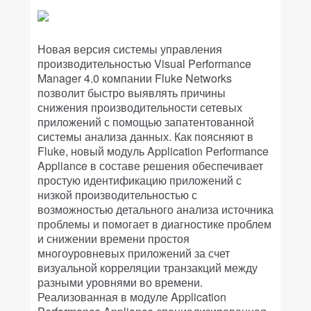
Новая версия системы управления
производительностью Visual Performance
Manager 4.0 компании Fluke Networks
позволит быстро выявлять причины
снижения производительности сетевых
приложений с помощью запатентованной
системы анализа данных. Как поясняют в
Fluke, новый модуль Application Performance
Appliance в составе решения обеспечивает
простую идентификацию приложений с
низкой производительностью с
возможностью детального анализа источника
проблемы и помогает в диагностике проблем
и снижении времени простоя
многоуровневых приложений за счет
визуальной корреляции транзакций между
разными уровнями во времени.
Реализованная в модуле Application