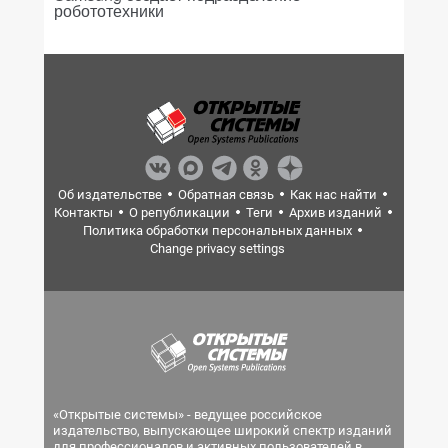
робототехники
Об издательстве
Обратная связь
Как нас найти
Контакты
О републикации
Теги
Архив изданий
Политика обработки персональных данных
Change privacy settings
«Открытые системы» - ведущее российское
издательство, выпускающее широкий спектр изданий
для профессионалов и активных пользователей в