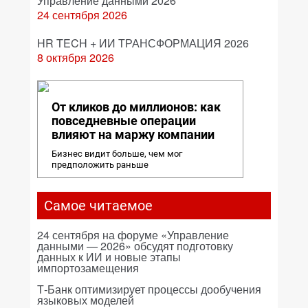
Управление данными 2026
24 сентября 2026
HR TECH + ИИ ТРАНСФОРМАЦИЯ 2026
8 октября 2026
От кликов до миллионов: как
повседневные операции
влияют на маржу компании
Бизнес видит больше, чем мог
предположить раньше
Самое читаемое
24 сентября на форуме «Управление
данными — 2026» обсудят подготовку
данных к ИИ и новые этапы
импортозамещения
Т-Банк оптимизирует процессы дообучения
языковых моделей