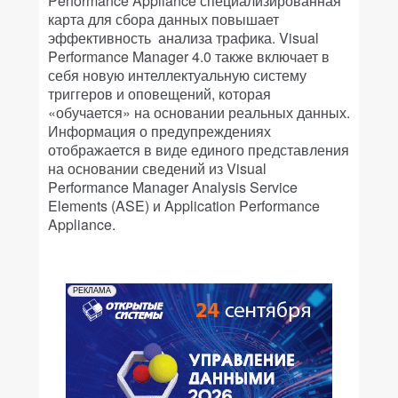
Performance Appliance специализированная
карта для сбора данных повышает
эффективность анализа трафика. Visual
Performance Manager 4.0 также включает в
себя новую интеллектуальную систему
триггеров и оповещений, которая
«обучается» на основании реальных данных.
Информация о предупреждениях
отображается в виде единого представления
на основании сведений из Visual
Performance Manager Analysis Service
Elements (ASE) и Application Performance
Appliance.
РЕКЛАМА