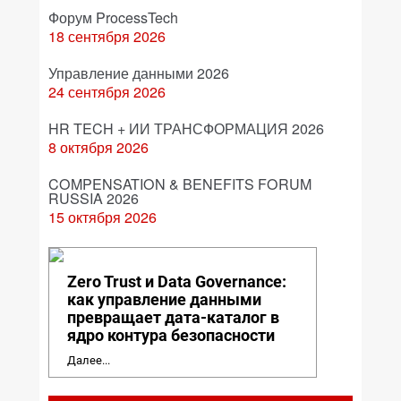
Форум ProcessTech
18 сентября 2026
Управление данными 2026
24 сентября 2026
HR TECH + ИИ ТРАНСФОРМАЦИЯ 2026
8 октября 2026
COMPENSATION & BENEFITS FORUM
RUSSIA 2026
15 октября 2026
Zero Trust и Data Governance:
как управление данными
превращает дата-каталог в
ядро контура безопасности
Далее...