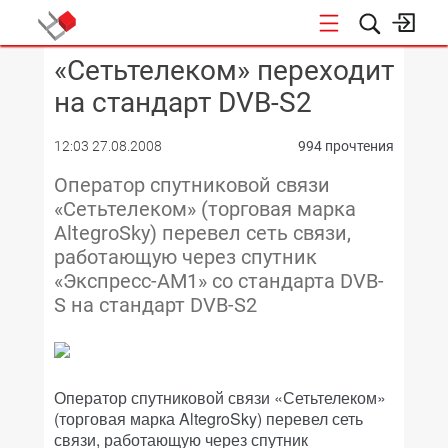
«Сетьтелеком» переходит
КОНФЕРЕНЦИИ
на стандарт DVB-S2
12:03 27.08.2008
994 прочтения
Оператор спутниковой связи
«Сетьтелеком» (торговая марка
AltegroSky) перевел сеть связи,
работающую через спутник
«Экспресс-АМ1» со стандарта DVB-
S на стандарт DVB-S2
Оператор спутниковой связи «Сетьтелеком»
(торговая марка AltegroSky) перевел сеть
связи, работающую через спутник