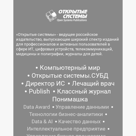
«Открытые системы» - ведущее российское
издательство, выпускающее широкий спектр изданий
для профессионалов и активных пользователей в
сфере ИТ, цифровых устройств, телекоммуникаций,
медицины и полиграфии, журналы для детей.
Компьютерный мир
Открытые системы.СУБД
Директор ИС
Лечащий врач
Publish
Классный журнал
Понимашка
Data Award
Управление данными
Технологии бизнес-аналитики
Data & AI
Качество данных
Интеллектуальное предприятие