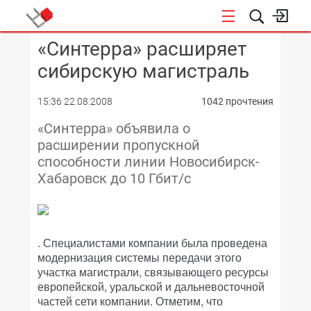
«Синтерра» расширяет
КОНФЕРЕНЦИИ
сибирскую магистраль
15:36 22.08.2008
1042 прочтения
«Синтерра» объявила о
расширении пропускной
способности линии Новосибирск-
Хабаровск до 10 Гбит/с
. Специалистами компании была проведена
модернизация системы передачи этого
участка магистрали, связывающего ресурсы
европейской, уральской и дальневосточной
частей сети компании. Отметим, что