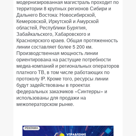
модернизированная магистраль проходит по
территории 8 крупных регионов Сибири и
Дальнего Востока: Новосибирской,
Кемеровской, Иркутской и Амурской
областей, Республики Бурятия,
Забайкальского, Хабаровского и
Красноярского краев. Общая протяженность
линии составляет более 5 200 км.
Производственная мощность линии
ориентирована на растущие потребности
медиа-компаний и региональных операторов
платного ТВ, в том числе работающих по
протоколу IP. Кроме того, ресурсы линии
будут задействованы в проектах
федеральных заказчиков «Синтерры» и
использованы для продажи на
межоператорском рынке.
РЕКЛАМА