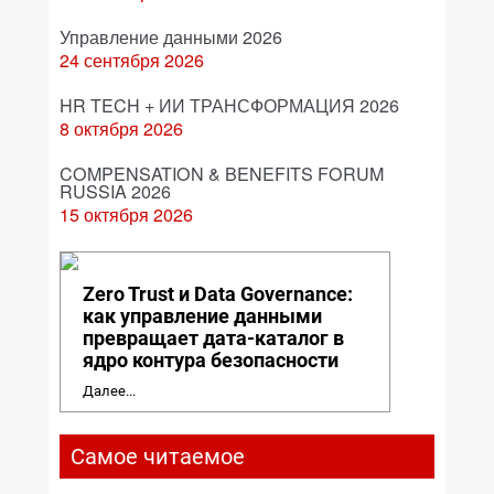
Управление данными 2026
24 сентября 2026
HR TECH + ИИ ТРАНСФОРМАЦИЯ 2026
8 октября 2026
COMPENSATION & BENEFITS FORUM
RUSSIA 2026
15 октября 2026
Zero Trust и Data Governance:
как управление данными
превращает дата-каталог в
ядро контура безопасности
Далее...
Самое читаемое