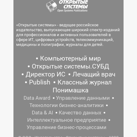
«Открытые системы» - ведущее российское
издательство, выпускающее широкий спектр изданий
для профессионалов и активных пользователей в
сфере ИТ, цифровых устройств, телекоммуникаций,
медицины и полиграфии, журналы для детей.
Компьютерный мир
Открытые системы.СУБД
Директор ИС
Лечащий врач
Publish
Классный журнал
Понимашка
Data Award
Управление данными
Технологии бизнес-аналитики
Data & AI
Качество данных
Интеллектуальное предприятие
Управление бизнес-процессами