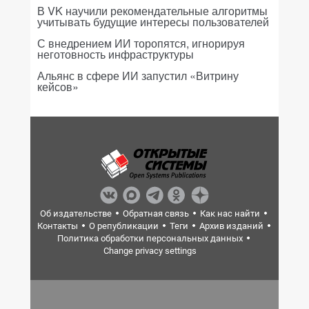
В VK научили рекомендательные алгоритмы
учитывать будущие интересы пользователей
С внедрением ИИ торопятся, игнорируя
неготовность инфраструктуры
Альянс в сфере ИИ запустил «Витрину
кейсов»
Об издательстве
Обратная связь
Как нас найти
Контакты
О републикации
Теги
Архив изданий
Политика обработки персональных данных
Change privacy settings