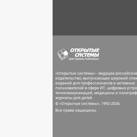
«Открытые системы» - ведущее российско
издательство, выпускающее широкий спе
изданий для профессионалов и активных
пользователей в сфере ИТ, цифровых устро
телекоммуникаций, медицины и полиграф
журналы для детей.
© «Открытые системы», 1992-2026.
Все права защищены.