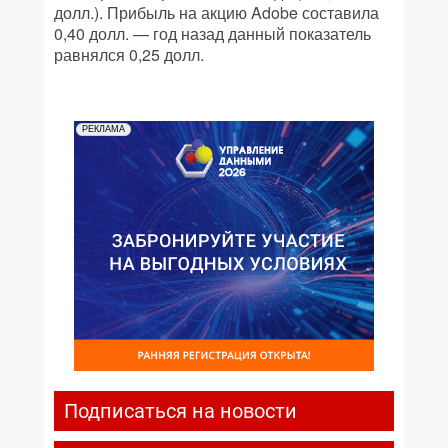
долл.). Прибыль на акцию Adobe составила
0,40 долл. — год назад данный показатель
равнялся 0,25 долл.
РЕКЛАМА
Подписаться на новости