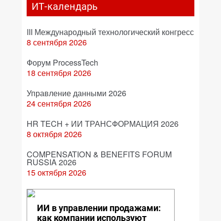
ИТ-календарь
III Международный технологический конгресс
8 сентября 2026
Форум ProcessTech
18 сентября 2026
Управление данными 2026
24 сентября 2026
HR TECH + ИИ ТРАНСФОРМАЦИЯ 2026
8 октября 2026
COMPENSATION & BENEFITS FORUM
RUSSIA 2026
15 октября 2026
ИИ в управлении продажами:
как компании используют