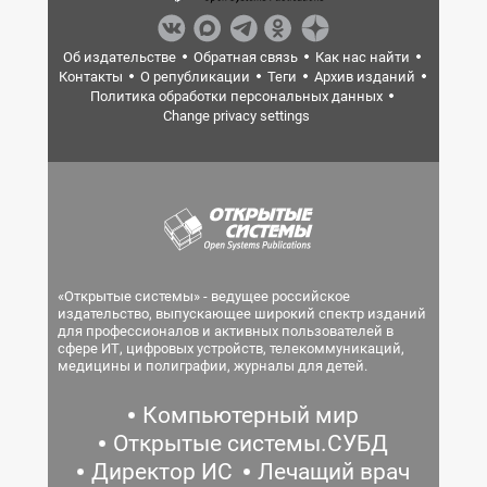
Об издательстве
Обратная связь
Как нас найти
Контакты
О републикации
Теги
Архив изданий
Политика обработки персональных данных
Change privacy settings
«Открытые системы» - ведущее российское
издательство, выпускающее широкий спектр изданий
для профессионалов и активных пользователей в
сфере ИТ, цифровых устройств, телекоммуникаций,
медицины и полиграфии, журналы для детей.
Компьютерный мир
Открытые системы.СУБД
Директор ИС
Лечащий врач