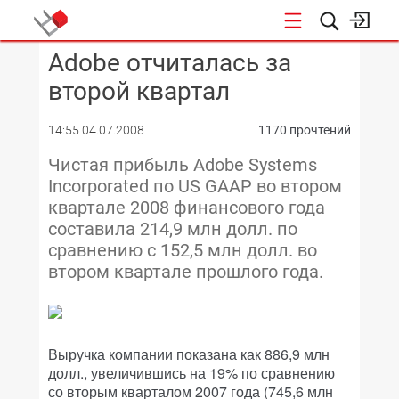
Adobe отчиталась за
КОНФЕРЕНЦИИ
второй квартал
14:55 04.07.2008
1170 прочтений
Чистая прибыль Adobe Systems
Incorporated по US GAAP во втором
квартале 2008 финансового года
составила 214,9 млн долл. по
сравнению с 152,5 млн долл. во
втором квартале прошлого года.
Выручка компании показана как 886,9 млн
долл., увеличившись на 19% по сравнению
со вторым кварталом 2007 года (745,6 млн