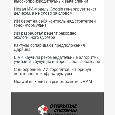
высокопроизводительных вычислений
Новая ИИ-модель Google генерирует текст
целиком, а не слово за словом
ИИ берет на себя контроль над стратегией
гонок Формулы-1
ИИ разработал рецепт рекордно
экологичного бургера
Кактусы оспаривают предположения
Дарвина
В VK научили рекомендательные алгоритмы
учитывать будущие интересы пользователей
С внедрением ИИ торопятся, игнорируя
неготовность инфраструктуры
Huawei выходит на рынок памяти DRAM