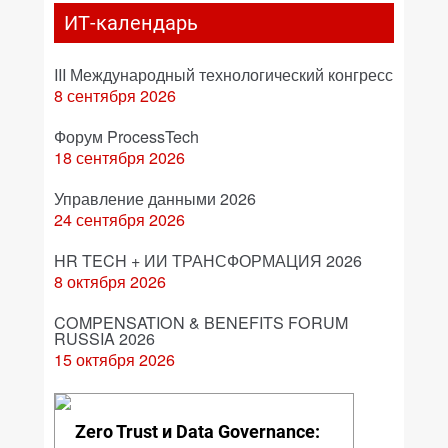
ИТ-календарь
III Международный технологический конгресс
8 сентября 2026
Форум ProcessTech
18 сентября 2026
Управление данными 2026
24 сентября 2026
HR TECH + ИИ ТРАНСФОРМАЦИЯ 2026
8 октября 2026
COMPENSATION & BENEFITS FORUM
RUSSIA 2026
15 октября 2026
Zero Trust и Data Governance: