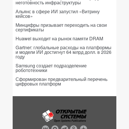
неготовность инфраструктуры
Альянс в сфере ИИ запустил «Витрину
кейсов»
Минцифры призывает переходить на свои
сертификаты
Huawei выходит на рынок памяти DRAM
Gartner: глобальные расходы на платформы
и модели ИИ достигнут 64 млрд долл. в 2026
году
Samsung создает подразделение
робототехники
Сформирован предварительный перечень
цифровых платформ