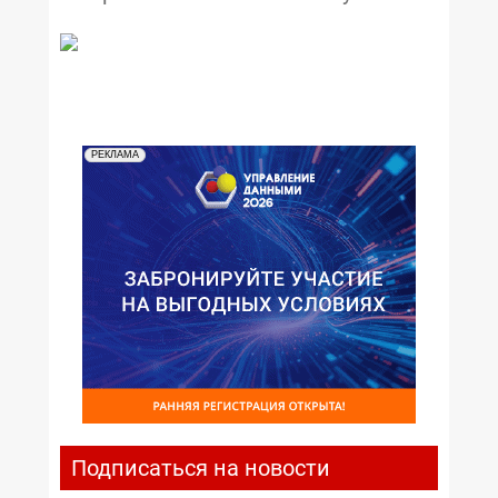
РЕКЛАМА
Подписаться на новости