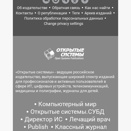
Об издательстве
Обратная связь
Как нас найти
Контакты
О републикации
Теги
Архив изданий
Политика обработки персональных данных
Change privacy settings
«Открытые системы» - ведущее российское
издательство, выпускающее широкий спектр изданий
для профессионалов и активных пользователей в
сфере ИТ, цифровых устройств, телекоммуникаций,
медицины и полиграфии, журналы для детей.
Компьютерный мир
Открытые системы.СУБД
Директор ИС
Лечащий врач
Publish
Классный журнал