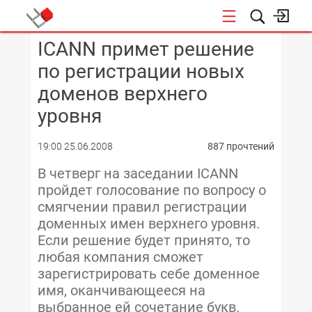
ICANN примет решение
КОНФЕРЕНЦИИ
по регистрации новых
доменов верхнего
уровня
19:00 25.06.2008
887 прочтений
В четверг на заседании ICANN
пройдет голосование по вопросу о
смягчении правил регистрации
доменных имен верхнего уровня.
Если решение будет принято, то
любая компания сможет
зарегистрировать себе доменное
имя, оканчивающееся на
выбранное ей сочетание букв.