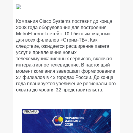
Компания Cisco Systems поставит до конца
2008 года оборудование для построения
MetroEthernet-сетей с 10 Гбитным «ядром»
для всех филиалов «Стрим-ТВ». Как
следствие, ожидается расширение пакета
услуг и привлечение новых
телекоммуникационных сервисов, включая
интерактивное телевидение. В настоящий
момент компания завершает формирование
27 филиалов в 42 городах России. До конца
года планируется увеличение регионального
охвата до уровня 32 представительств.
РЕКЛАМА