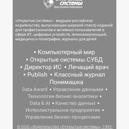
«Открытые системы» - ведущее российское
издательство, выпускающее широкий спектр изданий
для профессионалов и активных пользователей в
сфере ИТ, цифровых устройств, телекоммуникаций,
медицины и полиграфии, журналы для детей.
Компьютерный мир
Открытые системы.СУБД
Директор ИС
Лечащий врач
Publish
Классный журнал
Понимашка
Data Award
Управление данными
Технологии бизнес-аналитики
Data & AI
Качество данных
Интеллектуальное предприятие
Управление бизнес-процессами
© ООО «Издательство «Открытые системы», 1992-