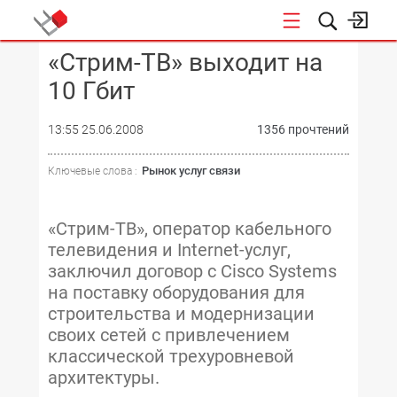
«Стрим-ТВ» выходит на
КОНФЕРЕНЦИИ
10 Гбит
13:55 25.06.2008
1356 прочтений
Рынок услуг связи
Ключевые слова :
«Стрим-ТВ», оператор кабельного
телевидения и Internet-услуг,
заключил договор с Cisco Systems
на поставку оборудования для
строительства и модернизации
своих сетей с привлечением
классической трехуровневой
архитектуры.