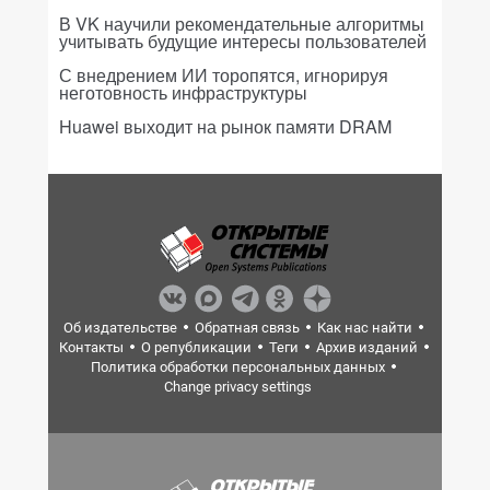
В VK научили рекомендательные алгоритмы
учитывать будущие интересы пользователей
С внедрением ИИ торопятся, игнорируя
неготовность инфраструктуры
Huawei выходит на рынок памяти DRAM
Об издательстве
Обратная связь
Как нас найти
Контакты
О републикации
Теги
Архив изданий
Политика обработки персональных данных
Change privacy settings