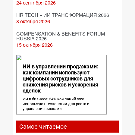
24 сентября 2026
HR TECH + ИИ ТРАНСФОРМАЦИЯ 2026
8 октября 2026
COMPENSATION & BENEFITS FORUM
RUSSIA 2026
15 октября 2026
ИИ в управлении продажами:
как компании используют
цифровых сотрудников для
снижения рисков и ускорения
сделок
ИИ в бизнесе: 54% компаний уже
используют технологии для роста и
управления рисками
Самое читаемое