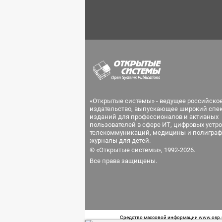
«Открытые системы» - ведущее российско
издательство, выпускающее широкий спе
изданий для профессионалов и активных
пользователей в сфере ИТ, цифровых устро
телекоммуникаций, медицины и полиграф
журналы для детей.
© «Открытые системы», 1992-2026.
Все права защищены.
Средство массовой информации www.osp.ru