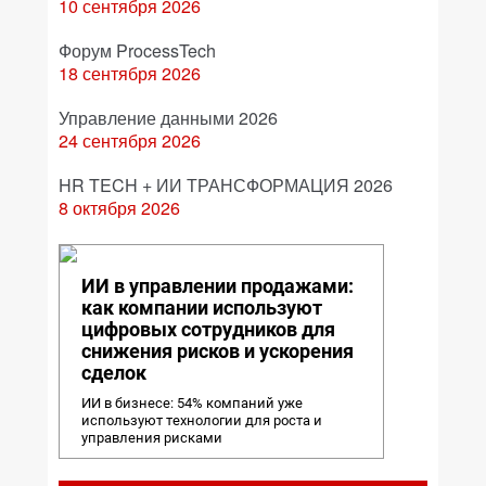
10 сентября 2026
Форум ProcessTech
18 сентября 2026
Управление данными 2026
24 сентября 2026
HR TECH + ИИ ТРАНСФОРМАЦИЯ 2026
8 октября 2026
ИИ в управлении продажами:
как компании используют
цифровых сотрудников для
снижения рисков и ускорения
сделок
ИИ в бизнесе: 54% компаний уже
используют технологии для роста и
управления рисками