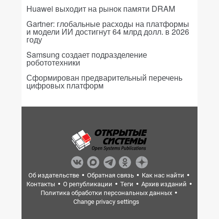
Huawei выходит на рынок памяти DRAM
Gartner: глобальные расходы на платформы
и модели ИИ достигнут 64 млрд долл. в 2026
году
Samsung создает подразделение
робототехники
Сформирован предварительный перечень
цифровых платформ
Об издательстве
Обратная связь
Как нас найти
Контакты
О републикации
Теги
Архив изданий
Политика обработки персональных данных
Change privacy settings