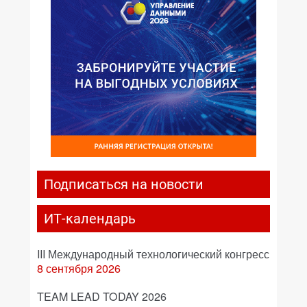
Подписаться на новости
ИТ-календарь
III Международный технологический конгресс
8 сентября 2026
TEAM LEAD TODAY 2026