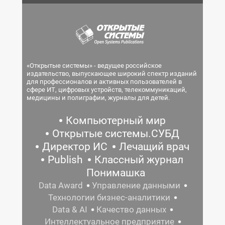
«Открытые системы» - ведущее российское
издательство, выпускающее широкий спектр изданий
для профессионалов и активных пользователей в
сфере ИТ, цифровых устройств, телекоммуникаций,
медицины и полиграфии, журналы для детей.
Компьютерный мир
Открытые системы.СУБД
Директор ИС
Лечащий врач
Publish
Классный журнал
Понимашка
Data Award
Управление данными
Технологии бизнес-аналитики
Data & AI
Качество данных
Интеллектуальное предприятие