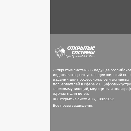
«Открытые системы» - ведущее российско
издательство, выпускающее широкий спе
изданий для профессионалов и активных
пользователей в сфере ИТ, цифровых устро
телекоммуникаций, медицины и полиграф
журналы для детей.
© «Открытые системы», 1992-2026.
Все права защищены.