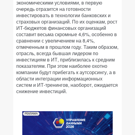
экономическими условиями, в первую
очередь отразится на готовности
инвестировать в технологии банковских и
страховых организаций. По их оценкам, рост
ИТ-бюджетов финансовых организаций
составит весьма скромные 4,6%, особенно в
сравнении с увеличением на 8,4%,
отмеченным в прошлом году. Таким образом,
отрасль, всегда бывшая лидером по
инвестициям в ИТ, приблизилась к средним
показателям. При этом наиболее охотно
компании будут прибегать к аутсорсингу, а в
области интеграции информационных
систем и ИТ-тренингов, наоборот, ожидается
снижение инвестиций.
РЕКЛАМА