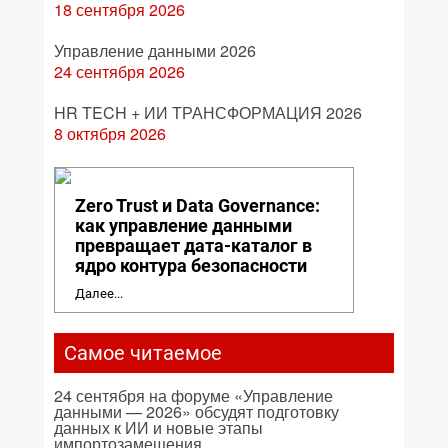
18 сентября 2026
Управление данными 2026
24 сентября 2026
HR TECH + ИИ ТРАНСФОРМАЦИЯ 2026
8 октября 2026
Zero Trust и Data Governance:
как управление данными
превращает дата-каталог в
ядро контура безопасности
Далее...
Самое читаемое
24 сентября на форуме «Управление
данными — 2026» обсудят подготовку
данных к ИИ и новые этапы
импортозамещения