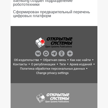
Samsung создает подразделение
робототехники
Сформирован предварительный перечень
цифровых платформ
Об издательстве
Обратная связь
Как нас найти
Контакты
О републикации
Теги
Архив изданий
Политика обработки персональных данных
Change privacy settings