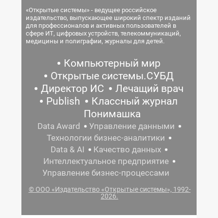
«Открытые системы» - ведущее российское
издательство, выпускающее широкий спектр изданий
для профессионалов и активных пользователей в
сфере ИТ, цифровых устройств, телекоммуникаций,
медицины и полиграфии, журналы для детей.
Компьютерный мир
Открытые системы.СУБД
Директор ИС
Лечащий врач
Publish
Классный журнал
Понимашка
Data Award
Управление данными
Технологии бизнес-аналитики
Data & AI
Качество данных
Интеллектуальное предприятие
Управление бизнес-процессами
© ООО «Издательство «Открытые системы», 1992-
2026.