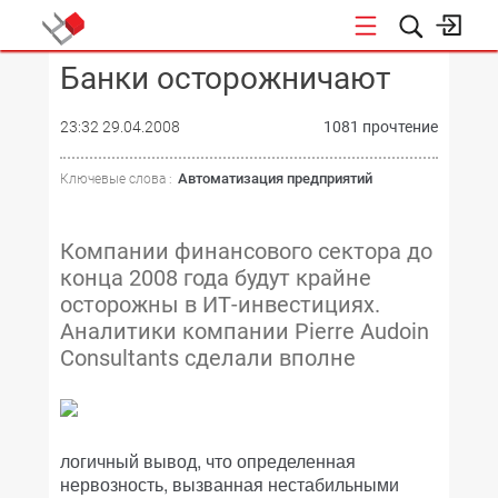
Банки осторожничают
КОНФЕРЕНЦИИ
23:32 29.04.2008
1081 прочтение
Автоматизация предприятий
Ключевые слова :
Компании финансового сектора до
конца 2008 года будут крайне
осторожны в ИТ-инвестициях.
Аналитики компании Pierre Audoin
Consultants сделали вполне
логичный вывод, что определенная
нервозность, вызванная нестабильными