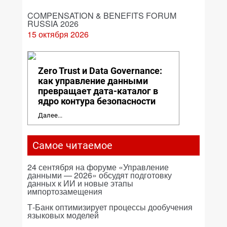
COMPENSATION & BENEFITS FORUM
RUSSIA 2026
15 октября 2026
Zero Trust и Data Governance:
как управление данными
превращает дата-каталог в
ядро контура безопасности
Далее...
Самое читаемое
24 сентября на форуме «Управление
данными — 2026» обсудят подготовку
данных к ИИ и новые этапы
импортозамещения
Т-Банк оптимизирует процессы дообучения
языковых моделей