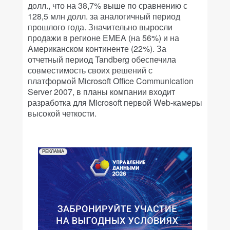
долл., что на 38,7% выше по сравнению с
128,5 млн долл. за аналогичный период
прошлого года. Значительно выросли
продажи в регионе EMEA (на 56%) и на
Американском континенте (22%). За
отчетный период Tandberg обеспечила
совместимость своих решений с
платформой Microsoft Office Communication
Server 2007, в планы компании входит
разработка для Microsoft первой Web-камеры
высокой четкости.
РЕКЛАМА