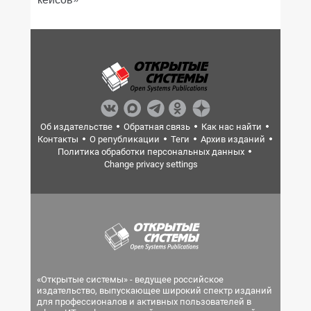
Об издательстве
Обратная связь
Как нас найти
Контакты
О републикации
Теги
Архив изданий
Политика обработки персональных данных
Change privacy settings
«Открытые системы» - ведущее российское
издательство, выпускающее широкий спектр изданий
для профессионалов и активных пользователей в