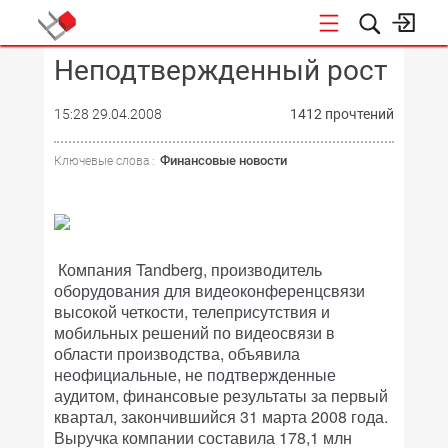
Неподтвержденный рост
КОНФЕРЕНЦИИ
15:28 29.04.2008
1412 прочтений
Финансовые новости
Ключевые слова :
Компания Tandberg, производитель
оборудования для видеоконференцсвязи
высокой четкости, телеприсутствия и
мобильных решений по видеосвязи в
области производства, объявила
неофициальные, не подтвержденные
аудитом, финансовые результаты за первый
квартал, закончившийся 31 марта 2008 года.
Выручка компании составила 178,1 млн