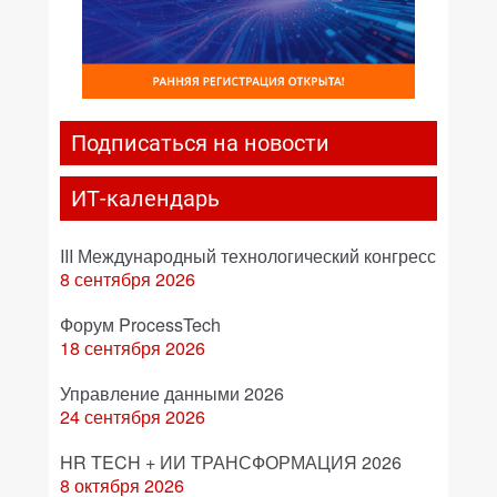
Подписаться на новости
ИТ-календарь
III Международный технологический конгресс
8 сентября 2026
Форум ProcessTech
18 сентября 2026
Управление данными 2026
24 сентября 2026
HR TECH + ИИ ТРАНСФОРМАЦИЯ 2026
8 октября 2026