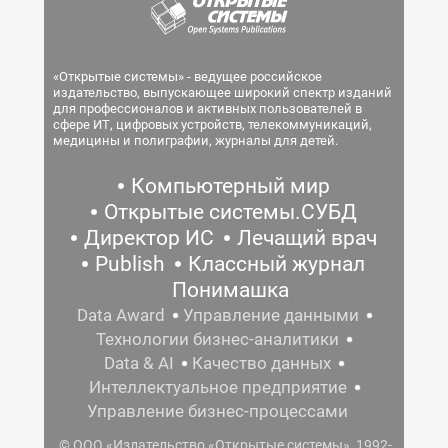
«Открытые системы» - ведущее российское
издательство, выпускающее широкий спектр изданий
для профессионалов и активных пользователей в
сфере ИТ, цифровых устройств, телекоммуникаций,
медицины и полиграфии, журналы для детей.
Компьютерный мир
Открытые системы.СУБД
Директор ИС
Лечащий врач
Publish
Классный журнал
Понимашка
Data Award
Управление данными
Технологии бизнес-аналитики
Data & AI
Качество данных
Интеллектуальное предприятие
Управление бизнес-процессами
© ООО «Издательство «Открытые системы», 1992-