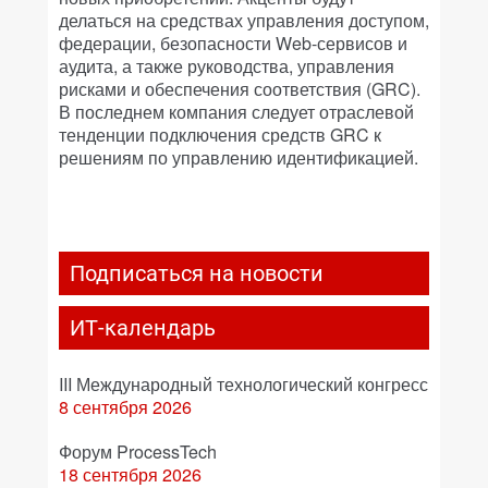
делаться на средствах управления доступом,
федерации, безопасности Web-сервисов и
аудита, а также руководства, управления
рисками и обеспечения соответствия (GRC).
В последнем компания следует отраслевой
тенденции подключения средств GRC к
решениям по управлению идентификацией.
Подписаться на новости
ИТ-календарь
III Международный технологический конгресс
8 сентября 2026
Форум ProcessTech
18 сентября 2026