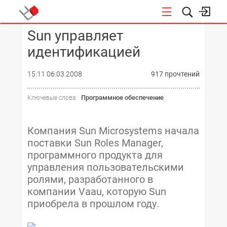
Sun управляет
КОНФЕРЕНЦИИ
идентификацией
15:11 06.03.2008
917 прочтений
Программное обеспечение
Ключевые слова :
Компания Sun Microsystems начала
поставки Sun Roles Manager,
программного продукта для
управления пользовательскими
ролями, разработанного в
компании Vaau, которую Sun
приобрела в прошлом году.