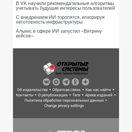
В VK научили рекомендательные алгоритмы
учитывать будущие интересы пользователей
С внедрением ИИ торопятся, игнорируя
неготовность инфраструктуры
Альянс в сфере ИИ запустил «Витрину
кейсов»
Об издательстве
Обратная связь
Как нас найти
Контакты
О републикации
Теги
Архив изданий
Политика обработки персональных данных
Change privacy settings