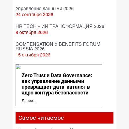
Управление данными 2026
24 сентября 2026
HR TECH + ИИ ТРАНСФОРМАЦИЯ 2026
8 октября 2026
COMPENSATION & BENEFITS FORUM
RUSSIA 2026
15 октября 2026
Zero Trust и Data Governance:
как управление данными
превращает дата-каталог в
ядро контура безопасности
Далее...
Самое читаемое