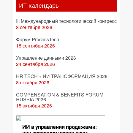
ИТ-календарь
III Международный технологический конгресс
8 сентября 2026
Форум ProcessTech
18 сентября 2026
Управление данными 2026
24 сентября 2026
HR TECH + ИИ ТРАНСФОРМАЦИЯ 2026
8 октября 2026
COMPENSATION & BENEFITS FORUM
RUSSIA 2026
15 октября 2026
ИИ в управлении продажами:
как компании используют