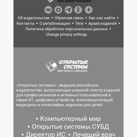
Об издательстве
Обратная связь
Как нас найти
Контакты
О републикации
Теги
Архив изданий
Политика обработки персональных данных
Change privacy settings
«Открытые системы» - ведущее российское
издательство, выпускающее широкий спектр изданий
для профессионалов и активных пользователей в
сфере ИТ, цифровых устройств, телекоммуникаций,
медицины и полиграфии, журналы для детей.
Компьютерный мир
Открытые системы.СУБД
Директор ИС
Лечащий врач