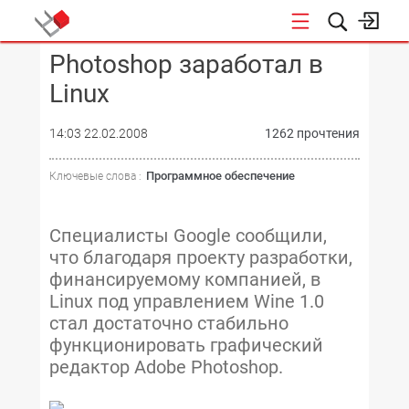
Photoshop заработал в
КОНФЕРЕНЦИИ
Linux
14:03 22.02.2008
1262 прочтения
Программное обеспечение
Ключевые слова :
Специалисты Google сообщили,
что благодаря проекту разработки,
финансируемому компанией, в
Linux под управлением Wine 1.0
стал достаточно стабильно
функционировать графический
редактор Adobe Photoshop.