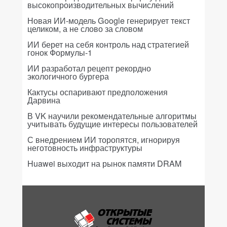
высокопроизводительных вычислений
Новая ИИ-модель Google генерирует текст
целиком, а не слово за словом
ИИ берет на себя контроль над стратегией
гонок Формулы-1
ИИ разработал рецепт рекордно
экологичного бургера
Кактусы оспаривают предположения
Дарвина
В VK научили рекомендательные алгоритмы
учитывать будущие интересы пользователей
С внедрением ИИ торопятся, игнорируя
неготовность инфраструктуры
Huawei выходит на рынок памяти DRAM