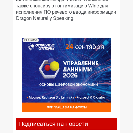
также спонсируют оптимизацию Wine для
исполнения ПО речевого ввода информации
Dragon Naturally Speaking.
РЕКЛАМА
Подписаться на новости