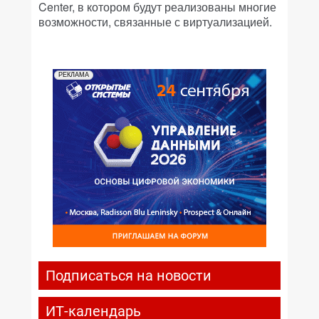
Center, в котором будут реализованы многие
возможности, связанные с виртуализацией.
РЕКЛАМА
Подписаться на новости
ИТ-календарь