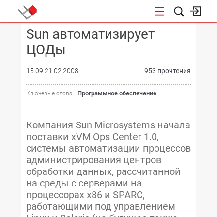
Sun автоматизирует
КОНФЕРЕНЦИИ
ЦОДы
15:09 21.02.2008
953 прочтения
Программное обеспечение
Ключевые слова :
Компания Sun Microsystems начала
поставки xVM Ops Center 1.0,
системы автоматизации процессов
администрирования центров
обработки данных, рассчитанной
на среды с серверами на
процессорах x86 и SPARC,
работающими под управлением