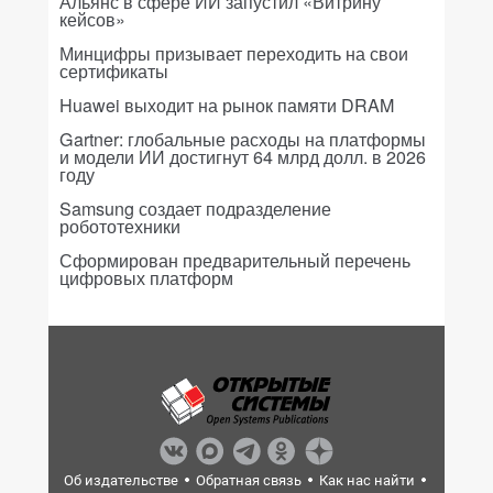
Альянс в сфере ИИ запустил «Витрину
кейсов»
Минцифры призывает переходить на свои
сертификаты
Huawei выходит на рынок памяти DRAM
Gartner: глобальные расходы на платформы
и модели ИИ достигнут 64 млрд долл. в 2026
году
Samsung создает подразделение
робототехники
Сформирован предварительный перечень
цифровых платформ
Об издательстве
Обратная связь
Как нас найти