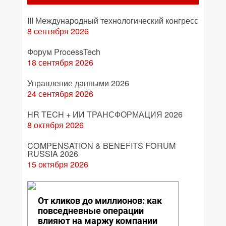
III Международный технологический конгресс
8 сентября 2026
Форум ProcessTech
18 сентября 2026
Управление данными 2026
24 сентября 2026
HR TECH + ИИ ТРАНСФОРМАЦИЯ 2026
8 октября 2026
COMPENSATION & BENEFITS FORUM
RUSSIA 2026
15 октября 2026
От кликов до миллионов: как
повседневные операции
влияют на маржу компании