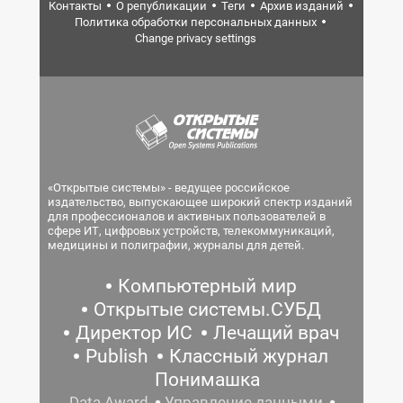
Контакты
О републикации
Теги
Архив изданий
Политика обработки персональных данных
Change privacy settings
«Открытые системы» - ведущее российское
издательство, выпускающее широкий спектр изданий
для профессионалов и активных пользователей в
сфере ИТ, цифровых устройств, телекоммуникаций,
медицины и полиграфии, журналы для детей.
Компьютерный мир
Открытые системы.СУБД
Директор ИС
Лечащий врач
Publish
Классный журнал
Понимашка
Data Award
Управление данными