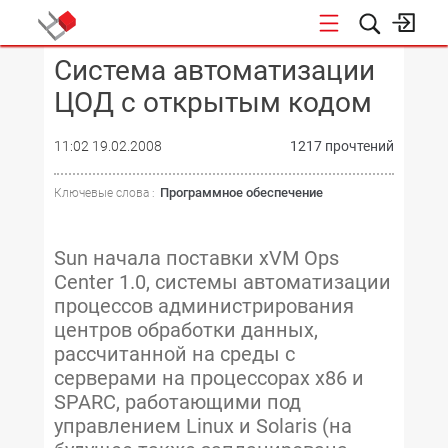
Система автоматизации
КОНФЕРЕНЦИИ
ЦОД с открытым кодом
11:02 19.02.2008
1217 прочтений
Программное обеспечение
Ключевые слова :
Sun начала поставки xVM Ops
Center 1.0, системы автоматизации
процессов администрирования
центров обработки данных,
рассчитанной на среды с
серверами на процессорах x86 и
SPARC, работающими под
управлением Linux и Solaris (на