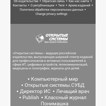
Об издательстве
Обратная связь
Как нас найти
Контакты
О републикации
Теги
Архив изданий
Политика обработки персональных данных
Change privacy settings
«Открытые системы» - ведущее российское
издательство, выпускающее широкий спектр изданий
для профессионалов и активных пользователей в
сфере ИТ, цифровых устройств, телекоммуникаций,
медицины и полиграфии, журналы для детей.
Компьютерный мир
Открытые системы.СУБД
Директор ИС
Лечащий врач
Publish
Классный журнал
Понимашка