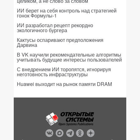
целиком, а не слово за словом
ИИ берет на себя контроль над стратегией
гонок Формулы-1
ИИ разработал рецепт рекордно
экологичного бургера
Кактусы оспаривают предположения
Дарвина
В VK научили рекомендательные алгоритмы
учитывать будущие интересы пользователей
С внедрением ИИ торопятся, игнорируя
неготовность инфраструктуры
Huawei выходит на рынок памяти DRAM