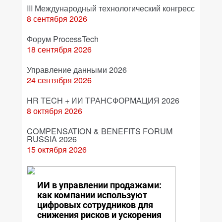
III Международный технологический конгресс
8 сентября 2026
Форум ProcessTech
18 сентября 2026
Управление данными 2026
24 сентября 2026
HR TECH + ИИ ТРАНСФОРМАЦИЯ 2026
8 октября 2026
COMPENSATION & BENEFITS FORUM
RUSSIA 2026
15 октября 2026
ИИ в управлении продажами:
как компании используют
цифровых сотрудников для
снижения рисков и ускорения