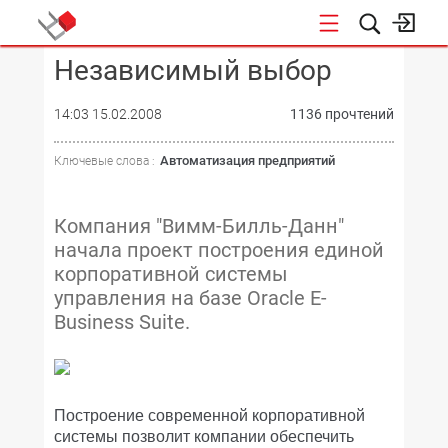
Независимый выбор
КОНФЕРЕНЦИИ
14:03 15.02.2008
1136 прочтений
Автоматизация предприятий
Ключевые слова :
Компания "Вимм-Билль-Данн"
начала проект построения единой
корпоративной системы
управления на базе Oracle E-
Business Suite.
Построение современной корпоративной
системы позволит компании обеспечить