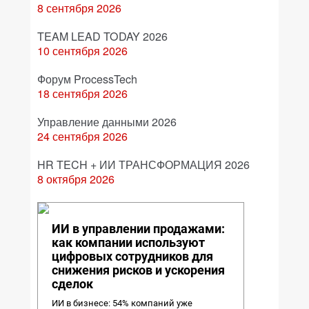
8 сентября 2026
TEAM LEAD TODAY 2026
10 сентября 2026
Форум ProcessTech
18 сентября 2026
Управление данными 2026
24 сентября 2026
HR TECH + ИИ ТРАНСФОРМАЦИЯ 2026
8 октября 2026
ИИ в управлении продажами:
как компании используют
цифровых сотрудников для
снижения рисков и ускорения
сделок
ИИ в бизнесе: 54% компаний уже