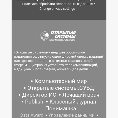
Политика обработки персональных данных
Change privacy settings
«Открытые системы» - ведущее российское
издательство, выпускающее широкий спектр изданий
для профессионалов и активных пользователей в
сфере ИТ, цифровых устройств, телекоммуникаций,
медицины и полиграфии, журналы для детей.
Компьютерный мир
Открытые системы.СУБД
Директор ИС
Лечащий врач
Publish
Классный журнал
Понимашка
Data Award
Управление данными