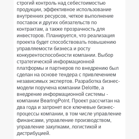
строгий контроль над себестоимостью
продукции, эффективное использование
внутренних ресурсов, четкое выполнение
поставок и других обязательств по
контрактам, а также прозрачность для
инвесторов. Планируется, что реализация
проекта будет способствовать повышению
управляемости бизнеса и росту
конкурентоспособности компании. Выбор
стратегической информационной
платформы и партнеров по внедрению был
сделан на основе тендера с привлечением
независимых экспертов. Разработка бизнес-
модели поручена компании Deloitte, а
внедрение информационной системы -
компании BearingPoint. Проект рассчитан на
два года и затронет все ключевые бизнес-
процессы компании, в том числе управление
финансами, управление производством,
управление закупками, логистикой и
дистрибуцией.