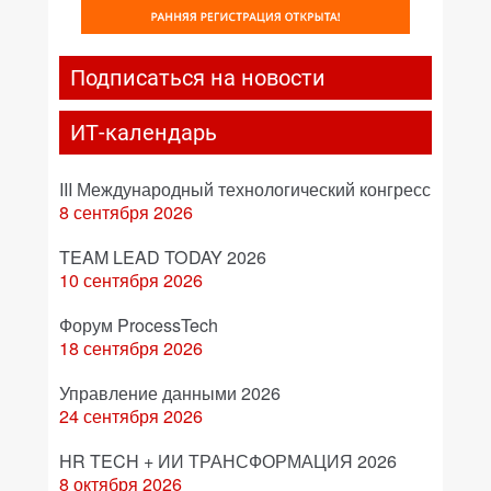
Подписаться на новости
ИТ-календарь
III Международный технологический конгресс
8 сентября 2026
TEAM LEAD TODAY 2026
10 сентября 2026
Форум ProcessTech
18 сентября 2026
Управление данными 2026
24 сентября 2026
HR TECH + ИИ ТРАНСФОРМАЦИЯ 2026
8 октября 2026