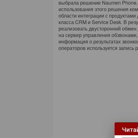
выбрала решение Naumen Phone. 
использования этого решения ком
области интеграции с продуктами 
класса CRM и Service Desk. В рез
реализовать двусторонний обмен 
на сервер управления обзвонами,
информация о результатах звонко
операторов используется запись р
Чита