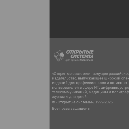
«Открытые системы» - ведущее российско
издательство, выпускающее широкий спе
изданий для профессионалов и активных
пользователей в сфере ИТ, цифровых устро
телекоммуникаций, медицины и полиграф
журналы для детей.
© «Открытые системы», 1992-2026.
Все права защищены.