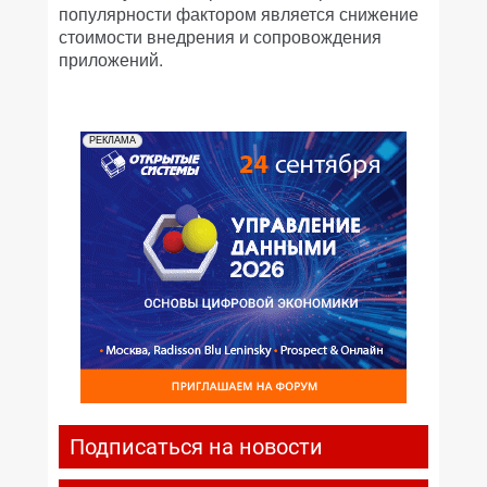
популярности фактором является снижение
стоимости внедрения и сопровождения
приложений.
РЕКЛАМА
Подписаться на новости