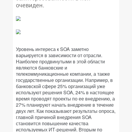
очевиден.
Уровень интереса к SOA заметно
варьируется в зависимости от отрасли.
Наиболее продвинутыми в этой области
являются банковские и
телекоммуникационные компании, а также
государственные организации. Например, в
банковской сфере 25% организаций уже
используют решения SOA, 24% в настоящее
время проводят проекты по ее внедрению, а
27% планируют начать внедрение в течение
двух лет. Как показывают результаты опроса,
главной причиной внедрения SOA
становится повышение качества
используемых ИТ-решений. Вторым по