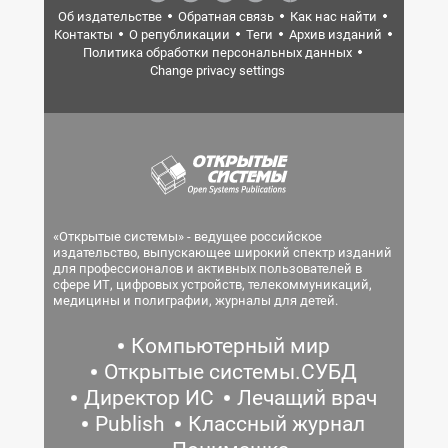
Об издательстве
Обратная связь
Как нас найти
Контакты
О републикации
Теги
Архив изданий
Политика обработки персональных данных
Change privacy settings
«Открытые системы» - ведущее российское
издательство, выпускающее широкий спектр изданий
для профессионалов и активных пользователей в
сфере ИТ, цифровых устройств, телекоммуникаций,
медицины и полиграфии, журналы для детей.
Компьютерный мир
Открытые системы.СУБД
Директор ИС
Лечащий врач
Publish
Классный журнал