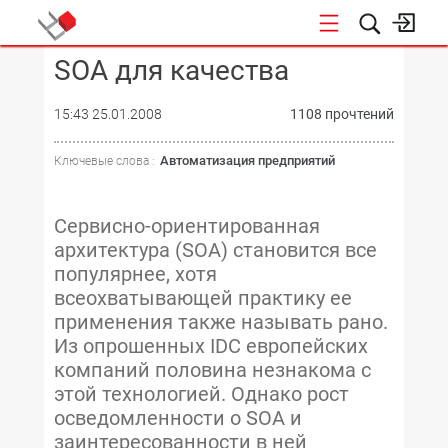
SOA для качества
КОНФЕРЕНЦИИ
15:43 25.01.2008
1108 прочтений
Автоматизация предприятий
Ключевые слова :
Сервисно-ориентированная
архитектура (SOA) становится все
популярнее, хотя
всеохватывающей практику ее
применения также называть рано.
Из опрошенных IDC европейских
компаний половина незнакома с
этой технологией. Однако рост
осведомленности о SOA и
заинтересованности в ней