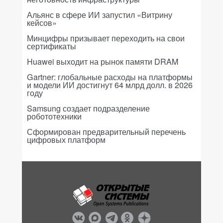
Альянс в сфере ИИ запустил «Витрину
кейсов»
Минцифры призывает переходить на свои
сертификаты
Huawei выходит на рынок памяти DRAM
Gartner: глобальные расходы на платформы
и модели ИИ достигнут 64 млрд долл. в 2026
году
Samsung создает подразделение
робототехники
Сформирован предварительный перечень
цифровых платформ