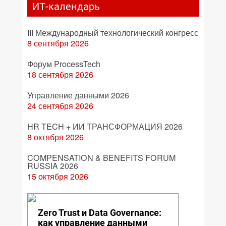
ИТ-календарь
III Международный технологический конгресс
8 сентября 2026
Форум ProcessTech
18 сентября 2026
Управление данными 2026
24 сентября 2026
HR TECH + ИИ ТРАНСФОРМАЦИЯ 2026
8 октября 2026
COMPENSATION & BENEFITS FORUM
RUSSIA 2026
15 октября 2026
Zero Trust и Data Governance:
как управление данными