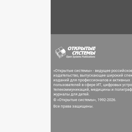
«Открытые системы» - ведущее российско
издательство, выпускающее широкий спе
изданий для профессионалов и активных
пользователей в сфере ИТ, цифровых устро
телекоммуникаций, медицины и полиграф
журналы для детей.
© «Открытые системы», 1992-2026.
Все права защищены.