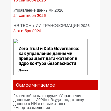
Управление данными 2026
24 сентября 2026
HR TECH + ИИ ТРАНСФОРМАЦИЯ 2026
8 октября 2026
Zero Trust и Data Governance:
как управление данными
превращает дата-каталог в
ядро контура безопасности
Далее...
Самое читаемое
24 сентября на форуме «Управление
данными — 2026» обсудят подготовку
данных к ИИ и новые этапы
импортозамещения