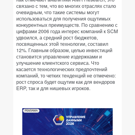
связано с тем, что во многих отраслях стало
очевидным, что такие системы могут
использоваться для получения ощутимых
конкурентных преимуществ. По сравнению с
цифрами 2006 года интерес компаний к SCM
удвоился, а средний рост бюджетов,
посвященных этой технологии, составил
12%. Главным образом, целью инвестиций
становится управление издержками и
улучшение клиентского сервиса. Что
касается технологических предпочтений
компаний, то четких тенденций не отмечено:
рост спроса будет ощутим как для вендоров
ERP, так и для нишевых игроков.
РЕКЛАМА