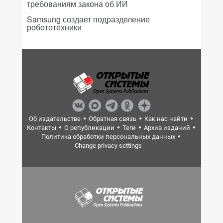
требованиям закона об ИИ
Samsung создает подразделение
робототехники
Об издательстве
Обратная связь
Как нас найти
Контакты
О републикации
Теги
Архив изданий
Политика обработки персональных данных
Change privacy settings