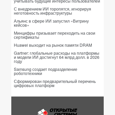
учитывать будущие интересы пользователей
С внедрением ИИ торопятся, игнорируя
неготовность инфраструктуры
Альянс в сфере ИИ запустил «Витрину
кейсов»
Минцифры призывает переходить на свои
сертификаты
Huawei выходит на рынок памяти DRAM
Gartner: глобальные расходы на платформы
и модели ИИ достигнут 64 млрд долл. в 2026
году
Samsung создает подразделение
робототехники
Сформирован предварительный перечень
цифровых платформ