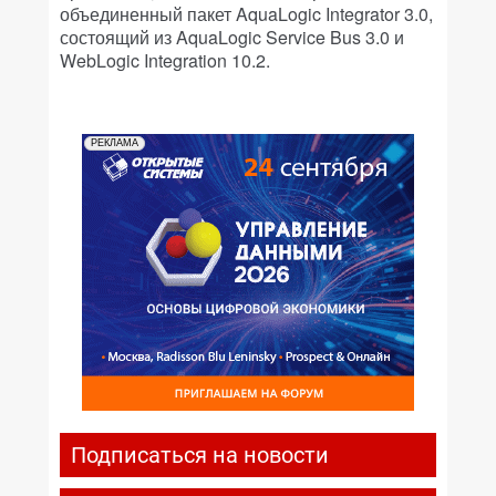
объединенный пакет AquaLogic Integrator 3.0,
состоящий из AquaLogic Service Bus 3.0 и
WebLogic Integration 10.2.
РЕКЛАМА
Подписаться на новости