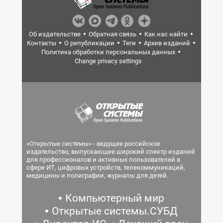
Об издательстве
Обратная связь
Как нас найти
Контакты
О републикации
Теги
Архив изданий
Политика обработки персональных данных
Change privacy settings
«Открытые системы» - ведущее российское
издательство, выпускающее широкий спектр изданий
для профессионалов и активных пользователей в
сфере ИТ, цифровых устройств, телекоммуникаций,
медицины и полиграфии, журналы для детей.
Компьютерный мир
Открытые системы.СУБД