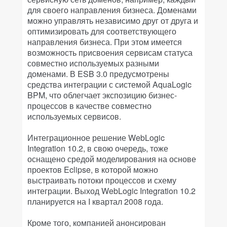
для своего направления бизнеса. Доменами
можно управлять независимо друг от друга и
оптимизировать для соответствующего
направления бизнеса. При этом имеется
возможность присвоения сервисам статуса
совместно используемых разными
доменами. В ESB 3.0 предусмотрены
средства интеграции с системой AquaLogic
BPM, что облегчает экспозицию бизнес-
процессов в качестве совместно
используемых сервисов.
Интеграционное решение WebLogic
Integration 10.2, в свою очередь, тоже
оснащено средой моделирования на основе
проектов Eclipse, в которой можно
выстраивать потоки процессов и схему
интеграции. Выход WebLogic Integration 10.2
планируется на I квартал 2008 года.
Кроме того, компанией анонсирован