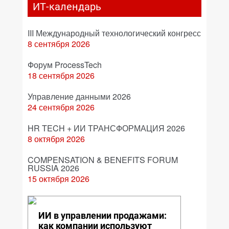
ИТ-календарь
III Международный технологический конгресс
8 сентября 2026
Форум ProcessTech
18 сентября 2026
Управление данными 2026
24 сентября 2026
HR TECH + ИИ ТРАНСФОРМАЦИЯ 2026
8 октября 2026
COMPENSATION & BENEFITS FORUM
RUSSIA 2026
15 октября 2026
ИИ в управлении продажами:
как компании используют