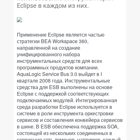
Eclipse в каждом из них.
Применение Eclipse является частью
стратегии BEA Workspace 360,
направленной на создание
унифицированного набора
инструментальных средств для всех
программных продуктов компании.
AquaLogic Service Bus 3.0 выйдет в I
квартале 2008 года. Инструментальные
средства для ESB выполнены на основе
Eclipse с поддержкой соответствующих
подключаемых модулей. Интегрированная
среда разработки Eclipse используется в
системе в роли инструмента оркестровки
сервисов и составления конвейера сервисов
в шине. В ESB обеспечена поддержка SOA,
состоящей из нескольких соединенных в
сервисную сеть доменов, например, каждый