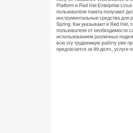
Platform и Red Hat Enterprise Linu
пользователи пакета получают дос
инструментальные средства для ра
Spring. Как указывают в Red Hat,
пользователя от необходимости с
использованием различных подклю
всю эту трудоемкую работу уже пр
предлагается за 99 долл., услуги 