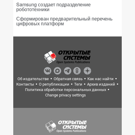
Samsung создает подразделение
робототехники
Сформирован предварительный перечень
цифровых платформ
Об издательстве
Обратная связь
Как нас найти
Контакты
О републикации
Теги
Архив изданий
Политика обработки персональных данных
Change privacy settings