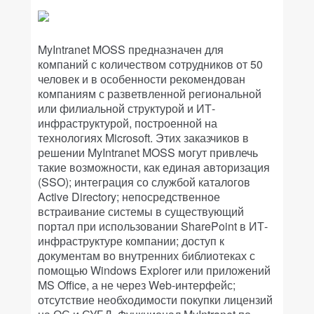
MyIntranet MOSS предназначен для
компаний с количеством сотрудников от 50
человек и в особенности рекомендован
компаниям с разветвленной региональной
или филиальной структурой и ИТ-
инфраструктурой, построенной на
технологиях Microsoft. Этих заказчиков в
решении MyIntranet MOSS могут привлечь
такие возможности, как единая авторизация
(SSO); интеграция со службой каталогов
Active Directory; непосредственное
встраивание системы в существующий
портал при использовании SharePoint в ИТ-
инфраструктуре компании; доступ к
документам во внутренних библиотеках с
помощью Windows Explorer или приложений
MS Office, а не через Web-интерфейс;
отсутствие необходимости покупки лицензий