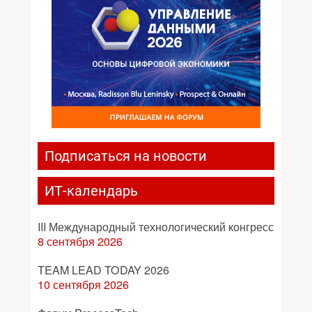
Подписаться на новости
ИТ-календарь
III Международный технологический конгресс
8 сентября 2026
TEAM LEAD TODAY 2026
10 сентября 2026