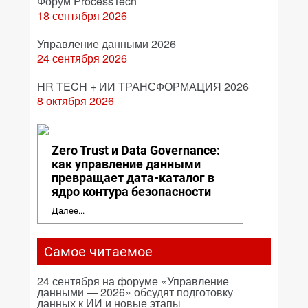
Форум ProcessTech
18 сентября 2026
Управление данными 2026
24 сентября 2026
HR TECH + ИИ ТРАНСФОРМАЦИЯ 2026
8 октября 2026
Zero Trust и Data Governance:
как управление данными
превращает дата-каталог в
ядро контура безопасности
Далее...
Самое читаемое
24 сентября на форуме «Управление
данными — 2026» обсудят подготовку
данных к ИИ и новые этапы