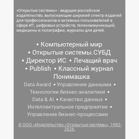
«Открытые системы» - ведущее российское
издательство, выпускающее широкий спектр изданий
для профессионалов и активных пользователей в
сфере ИТ, цифровых устройств, телекоммуникаций,
медицины и полиграфии, журналы для детей.
Компьютерный мир
Открытые системы.СУБД
Директор ИС
Лечащий врач
Publish
Классный журнал
Понимашка
Data Award
Управление данными
Технологии бизнес-аналитики
Data & AI
Качество данных
Интеллектуальное предприятие
Управление бизнес-процессами
© ООО «Издательство «Открытые системы», 1992-
2026.