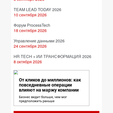
TEAM LEAD TODAY 2026
10 сентября 2026
Форум ProcessTech
18 сентября 2026
Управление данными 2026
24 сентября 2026
HR TECH + ИИ ТРАНСФОРМАЦИЯ 2026
8 октября 2026
От кликов до миллионов: как
повседневные операции
влияют на маржу компании
Бизнес видит больше, чем мог
предположить раньше