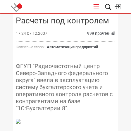
Расчеты под контролем
КОНФЕРЕНЦИИ
17:24 07.12.2007
999 прочтений
Автоматизация предприятий
Ключевые слова :
ФГУП "Радиочастотный центр
Северо-Западного федерального
округа" ввела в эксплуатацию
систему бухгалтерского учета и
оперативного контроля расчетов с
контрагентами на базе
"1С:Бухгалтерии 8".