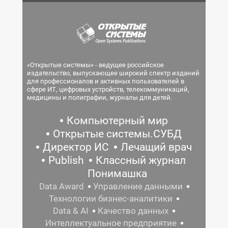
«Открытые системы» - ведущее российское
издательство, выпускающее широкий спектр изданий
для профессионалов и активных пользователей в
сфере ИТ, цифровых устройств, телекоммуникаций,
медицины и полиграфии, журналы для детей.
Компьютерный мир
Открытые системы.СУБД
Директор ИС
Лечащий врач
Publish
Классный журнал
Понимашка
Data Award
Управление данными
Технологии бизнес-аналитики
Data & AI
Качество данных
Интеллектуальное предприятие