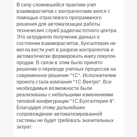
В силу сложившейся практики учет
взаиморасчетов с контрагентами велся с
помощью отраслевого программного
решения для автоматизации работы
технических служб радиочастотного центра.
Это затрудняло получение данных о
состоянии взаиморасчетов, бухгалтерия не
могла вести учет в разрезе контрагентов и
автоматически формировать книгу покупок-
продаж. В связи в этим было принято
решение о переводе учетных процессов на
современное решение "1С". Исполнителем
проекта стала компания "1С-Вектро". Все
необходимые возможности были
реализованы с небольшими изменениями
типовой конфигурации "1С:Бухгалтерия 8".
Благодаря этому дальнейшее
сопровождение автоматизированной
системы не будет требовать значительных
затрат.