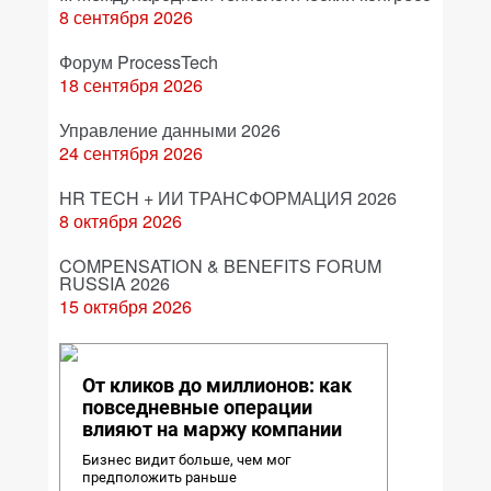
8 сентября 2026
Форум ProcessTech
18 сентября 2026
Управление данными 2026
24 сентября 2026
HR TECH + ИИ ТРАНСФОРМАЦИЯ 2026
8 октября 2026
COMPENSATION & BENEFITS FORUM
RUSSIA 2026
15 октября 2026
От кликов до миллионов: как
повседневные операции
влияют на маржу компании
Бизнес видит больше, чем мог
предположить раньше