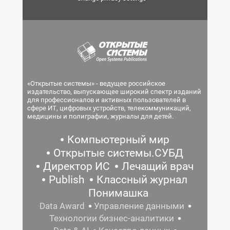
«Открытые системы» - ведущее российское
издательство, выпускающее широкий спектр изданий
для профессионалов и активных пользователей в
сфере ИТ, цифровых устройств, телекоммуникаций,
медицины и полиграфии, журналы для детей.
Компьютерный мир
Открытые системы.СУБД
Директор ИС
Лечащий врач
Publish
Классный журнал
Понимашка
Data Award
Управление данными
Технологии бизнес-аналитики