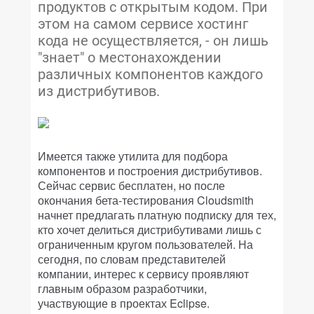
продуктов с открытым кодом. При
этом на самом сервисе хостинг
кода не осуществляется, - он лишь
"знает" о местонахождении
различных компонентов каждого
из дистрибутивов.
Имеется также утилита для подбора
компонентов и построения дистрибутивов.
Сейчас сервис бесплатен, но после
окончания бета-тестирования Cloudsmith
начнет предлагать платную подписку для тех,
кто хочет делиться дистрибутивами лишь с
ограниченным кругом пользователей. На
сегодня, по словам представителей
компании, интерес к сервису проявляют
главным образом разработчики,
участвующие в проектах Eclipse.