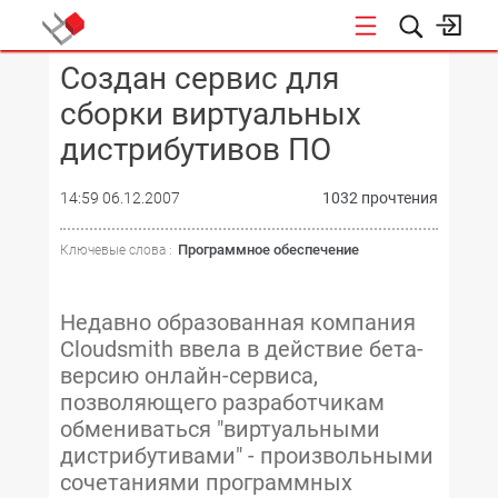
Создан сервис для
КОНФЕРЕНЦИИ
сборки виртуальных
дистрибутивов ПО
14:59 06.12.2007
1032 прочтения
Программное обеспечение
Ключевые слова :
Недавно образованная компания
Cloudsmith ввела в действие бета-
версию онлайн-сервиса,
позволяющего разработчикам
обмениваться "виртуальными
дистрибутивами" - произвольными
сочетаниями программных