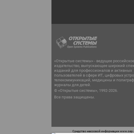
«Открытые системы» - ведущее российско
издательство, выпускающее широкий спе
изданий для профессионалов и активных
пользователей в сфере ИТ, цифровых устро
телекоммуникаций, медицины и полиграф
журналы для детей.
© «Открытые системы», 1992-2026.
Все права защищены.
Средство массовой информации www.osp.ru