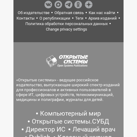
Об издательстве
Обратная связь
Как нас найти
Контакты
О републикации
Теги
Архив изданий
Политика обработки персональных данных
Change privacy settings
«Открытые системы» - ведущее российское
издательство, выпускающее широкий спектр изданий
для профессионалов и активных пользователей в
сфере ИТ, цифровых устройств, телекоммуникаций,
медицины и полиграфии, журналы для детей.
Компьютерный мир
Открытые системы.СУБД
Директор ИС
Лечащий врач