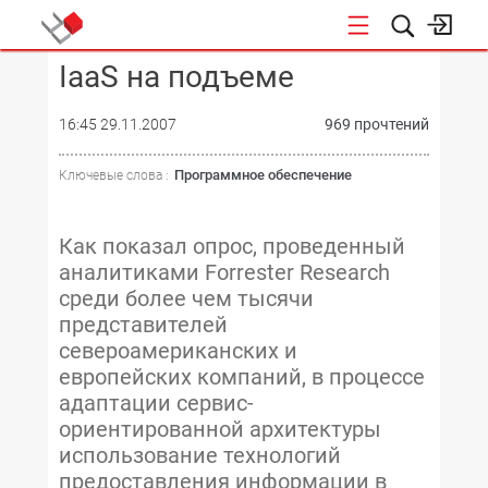
IaaS на подъеме
КОНФЕРЕНЦИИ
16:45 29.11.2007
969 прочтений
Программное обеспечение
Ключевые слова :
Как показал опрос, проведенный
аналитиками Forrester Research
среди более чем тысячи
представителей
североамериканских и
европейских компаний, в процессе
адаптации сервис-
ориентированной архитектуры
использование технологий
предоставления информации в