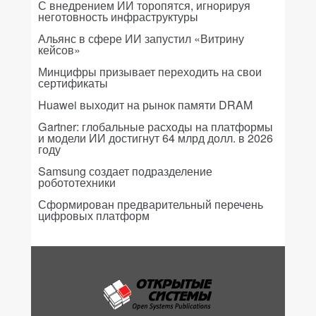
С внедрением ИИ торопятся, игнорируя
неготовность инфраструктуры
Альянс в сфере ИИ запустил «Витрину
кейсов»
Минцифры призывает переходить на свои
сертификаты
Huawei выходит на рынок памяти DRAM
Gartner: глобальные расходы на платформы
и модели ИИ достигнут 64 млрд долл. в 2026
году
Samsung создает подразделение
робототехники
Сформирован предварительный перечень
цифровых платформ