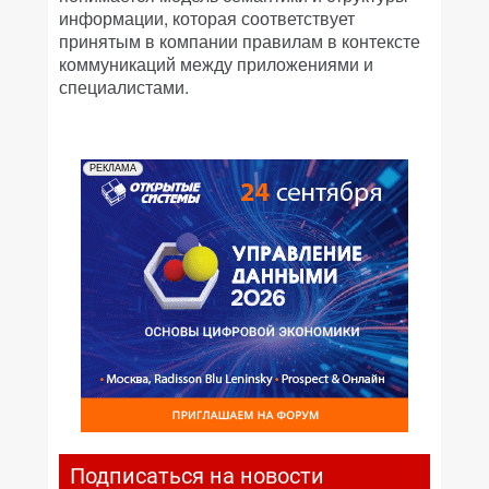
информации, которая соответствует
принятым в компании правилам в контексте
коммуникаций между приложениями и
специалистами.
РЕКЛАМА
Подписаться на новости