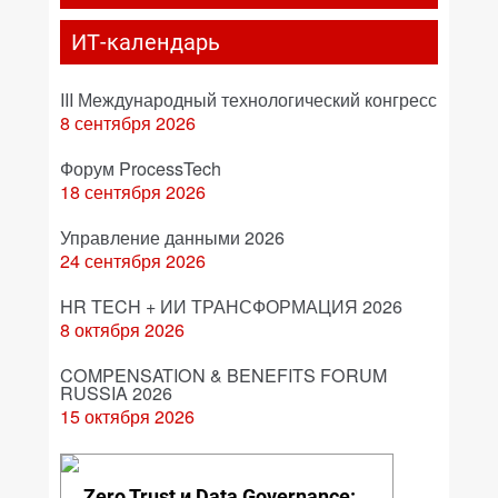
ИТ-календарь
III Международный технологический конгресс
8 сентября 2026
Форум ProcessTech
18 сентября 2026
Управление данными 2026
24 сентября 2026
HR TECH + ИИ ТРАНСФОРМАЦИЯ 2026
8 октября 2026
COMPENSATION & BENEFITS FORUM
RUSSIA 2026
15 октября 2026
Zero Trust и Data Governance: