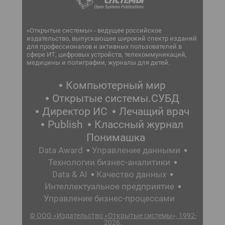
«Открытые системы» - ведущее российское
издательство, выпускающее широкий спектр изданий
для профессионалов и активных пользователей в
сфере ИТ, цифровых устройств, телекоммуникаций,
медицины и полиграфии, журналы для детей.
Компьютерный мир
Открытые системы.СУБД
Директор ИС
Лечащий врач
Publish
Классный журнал
Понимашка
Data Award
Управление данными
Технологии бизнес-аналитики
Data & AI
Качество данных
Интеллектуальное предприятие
Управление бизнес-процессами
© ООО «Издательство «Открытые системы», 1992-
2026.