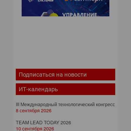
Подписаться на новости
ИТ-календарь
III Международный технологический конгресс
8 сентября 2026
TEAM LEAD TODAY 2026
10 сентября 2026