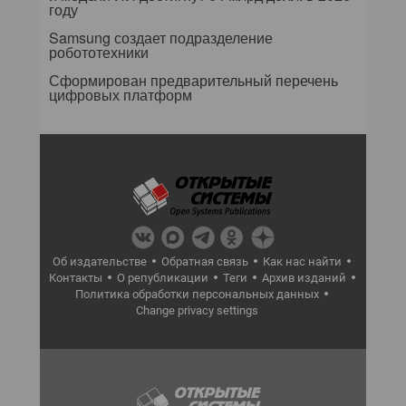
году
Samsung создает подразделение
робототехники
Сформирован предварительный перечень
цифровых платформ
Об издательстве
Обратная связь
Как нас найти
Контакты
О републикации
Теги
Архив изданий
Политика обработки персональных данных
Change privacy settings