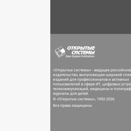
«Открытые системы» - ведущее российско
издательство, выпускающее широкий спе
изданий для профессионалов и активных
пользователей в сфере ИТ, цифровых устро
телекоммуникаций, медицины и полиграф
журналы для детей.
© «Открытые системы», 1992-2026.
Все права защищены.