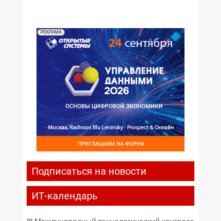
РЕКЛАМА
Подписаться на новости
ИТ-календарь