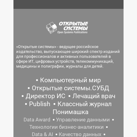
«Открытые системы» - ведущее российское
издательство, выпускающее широкий спектр изданий
для профессионалов и активных пользователей в
сфере ИТ, цифровых устройств, телекоммуникаций,
медицины и полиграфии, журналы для детей.
Компьютерный мир
Открытые системы.СУБД
Директор ИС
Лечащий врач
Publish
Классный журнал
Понимашка
Data Award
Управление данными
Технологии бизнес-аналитики
Data & AI
Качество данных