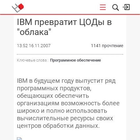
IBM превратит ЦОДы в
КОНФЕРЕНЦИИ
"облака"
13:52 16.11.2007
1141 прочтение
Программное обеспечение
Ключевые слова :
IBM в будущем году выпустит ряд
программных продуктов,
обещающих обеспечить
организациям возможность более
широко и полно использовать
вычислительные ресурсы своих
центров обработки данных.