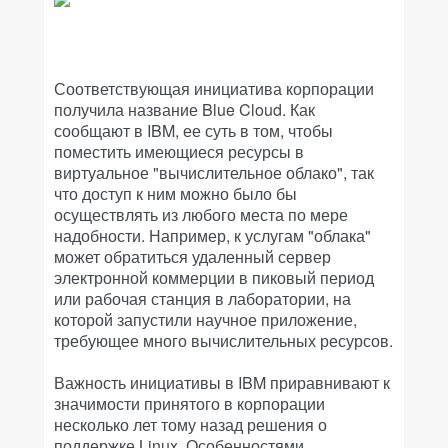
Соответствующая инициатива корпорации
получила название Blue Cloud. Как
сообщают в IBM, ее суть в том, чтобы
поместить имеющиеся ресурсы в
виртуальное "вычислительное облако", так
что доступ к ним можно было бы
осуществлять из любого места по мере
надобности. Например, к услугам "облака"
может обратиться удаленный сервер
электронной коммерции в пиковый период
или рабочая станция в лаборатории, на
которой запустили научное приложение,
требующее много вычислительных ресурсов.
Важность инициативы в IBM приравнивают к
значимости принятого в корпорации
несколько лет тому назад решения о
поддержке Linux. Особенностями