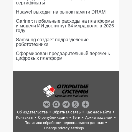
сертификаты
Huawei выходит на рынок памяти DRAM
Gartner: глобальные расходы на платформы
и модели ИИ достигнут 64 млрд долл. в 2026
году
Samsung создает подразделение
робототехники
Сформирован предварительный перечень
цифровых платформ
Об издательстве
Обратная связь
Как нас найти
Контакты
О републикации
Теги
Архив изданий
Политика обработки персональных данных
Change privacy settings