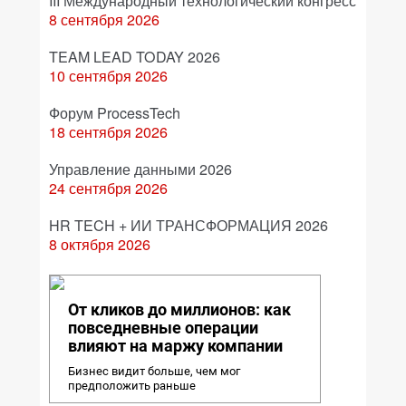
III Международный технологический конгресс
8 сентября 2026
TEAM LEAD TODAY 2026
10 сентября 2026
Форум ProcessTech
18 сентября 2026
Управление данными 2026
24 сентября 2026
HR TECH + ИИ ТРАНСФОРМАЦИЯ 2026
8 октября 2026
От кликов до миллионов: как
повседневные операции
влияют на маржу компании
Бизнес видит больше, чем мог
предположить раньше