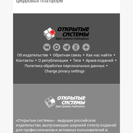
цифровых платформ
Об издательстве
Обратная связь
Как нас найти
Контакты
О републикации
Теги
Архив изданий
Политика обработки персональных данных
Change privacy settings
«Открытые системы» - ведущее российское
издательство, выпускающее широкий спектр изданий
для профессионалов и активных пользователей в