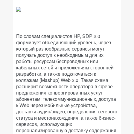
По словам специалистов HP, SDP 2.0
формирует объединяющий уровень, через
который разнообразные сервисы могут
получать доступ к необходимым для их
работы ресурсам беспроводных или
кабельных сетей и приложениям сторонней
разработки, а также подключаться к
коллажам (Mashup) Web 2.0. Такая схема
расширит возможности оператора в сфере
предложения конвергированных услуг
абонентам: телекоммуникационных, доступа
к Web через мобильные устройства,
доставки аудио/видео, определения сетевого
статуса и местонахождения, а также бизнес-
сервисов, использующих
персонализированную доставку содержания.