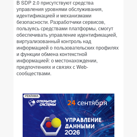
В SDP 2.0 присутствуют средства
управления уровнями обслуживания,
идентификацией и механизмами
безопасности. Разработчики сервисов,
пользуясь средствами платформы, смогут
обеспечивать управление идентификацией,
виртуализованный контроль над
информацией о пользовательских профилях
и функции обмена контекстной
информацией: о местонахождении,
предпочтениях и связях с Web-
сообществами.
РЕКЛАМА