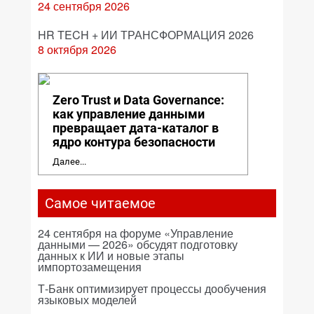
24 сентября 2026
HR TECH + ИИ ТРАНСФОРМАЦИЯ 2026
8 октября 2026
Zero Trust и Data Governance:
как управление данными
превращает дата-каталог в
ядро контура безопасности
Далее...
Самое читаемое
24 сентября на форуме «Управление
данными — 2026» обсудят подготовку
данных к ИИ и новые этапы
импортозамещения
Т-Банк оптимизирует процессы дообучения
языковых моделей